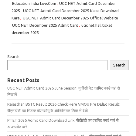
Education India Live.Com
,
UGC NET Admit Card December
2025
,
UGC NET Admit Card December 2025 Kaise Download
Kare
,
UGC NET Admit Card December 2025 Official Website
,
UGC NET December 2025 Admit Card
,
ugc net hall ticket
december 2025
Search
Search
Recent Posts
UGC NET Admit Card 2026 June Season: यूजीसी नेट एडमिट कार्ड यहां से
निकालें
Rajasthan BSTC Result 2026 Check Here VMOU Pre DElEd Result:
बीएसटीसी का रिजल्ट वीएमओयू के ऑफिसियल लिंक से देखें
PTET 2026 Admit Card Download Link: पीटीईटी का एडमिट कार्ड यहां से
डाउनलोड करें