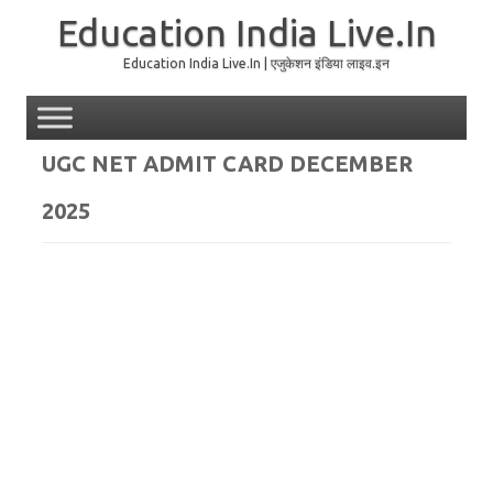
Education India Live.In
Education India Live.In | एजुकेशन इंडिया लाइव.इन
Skip to content
UGC NET ADMIT CARD DECEMBER
2025