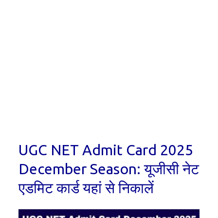
UGC NET Admit Card 2025
December Season: यूजीसी नेट
एडमिट कार्ड यहां से निकालें