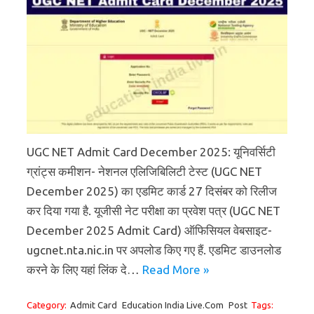
UGC NET Admit Card December 2025: यूनिवर्सिटी
ग्रांट्स कमीशन- नेशनल एलिजिबिलिटी टेस्ट (UGC NET
December 2025) का एडमिट कार्ड 27 दिसंबर को रिलीज
कर दिया गया है. यूजीसी नेट परीक्षा का प्रवेश पत्र (UGC NET
December 2025 Admit Card) ऑफिसियल वेबसाइट-
ugcnet.nta.nic.in पर अपलोड किए गए हैं. एडमिट डाउनलोड
करने के लिए यहां लिंक दे…
Read More »
Category:
Admit Card
Education India Live.Com
Post
Tags: