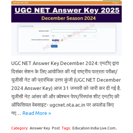
UGC NET Answer Key December 2024: एनटीए द्वारा
दिसंबर सेशन के लिए आयोजित की गई राष्ट्रीय पात्रता परीक्षा/
यूजीसी नेट की प्रारंभिक उत्तर कुंजी (UGC NET December
2024 Answer Key) आज 31 जनवरी को जारी कर दी गई है.
यूजीसी नेट आंसर की और क्वेश्चन पेपर/रिस्पांस शीट एनटीए की
ऑफिसियल वेबसाइट- ugcnet.nta.ac.in पर अपलोड किए
गए…
Read More »
Category:
Answer Key
Post
Tags:
Education India Live.Com
,