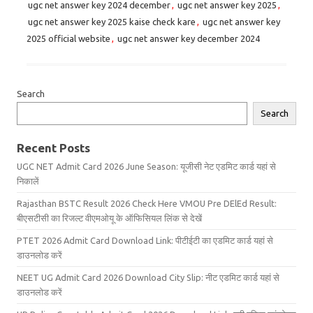
ugc net answer key 2024 december
,
ugc net answer key 2025
,
ugc net answer key 2025 kaise check kare
,
ugc net answer key
2025 official website
,
ugc net answer key december 2024
Search
Search
Recent Posts
UGC NET Admit Card 2026 June Season: यूजीसी नेट एडमिट कार्ड यहां से
निकालें
Rajasthan BSTC Result 2026 Check Here VMOU Pre DElEd Result:
बीएसटीसी का रिजल्ट वीएमओयू के ऑफिसियल लिंक से देखें
PTET 2026 Admit Card Download Link: पीटीईटी का एडमिट कार्ड यहां से
डाउनलोड करें
NEET UG Admit Card 2026 Download City Slip: नीट एडमिट कार्ड यहां से
डाउनलोड करें