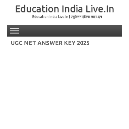
Education India Live.In
Education India Live.In | एजुकेशन इंडिया लाइव.इन
Skip to content
UGC NET ANSWER KEY 2025