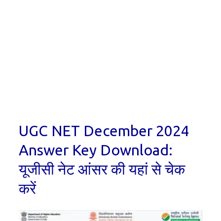
UGC NET December 2024
Answer Key Download:
यूजीसी नेट आंसर की यहां से चेक
करें