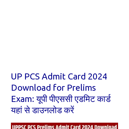
UP PCS Admit Card 2024
Download for Prelims
Exam: यूपी पीएससी एडमिट कार्ड
यहां से डाउनलोड करें