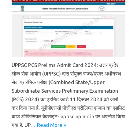
UPPSC PCS Prelims Admit Card 2024: उत्तर प्रदेश
लोक सेवा आयोग (UPPSC) द्वारा संयुक्त राज्य/प्रवर अधीनस्थ
सेवा प्रारंभिक परीक्षा (Combined State/Upper
Subordinate Services Preliminary Examination
(PCS) 2024) का एडमिट कार्ड 11 दिसंबर 2024 को जारी
कर दिया गया है. यूपीपीएससी पीसीएस प्रीलिम्स एग्जाम का एडमिट
कार्ड ऑफिसियल वेबसाइट- uppsc.up.nic.in पर अपलोड किया
गया है. UP…
Read More »