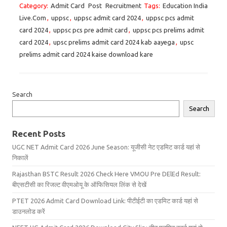
Category:
Admit Card
Post
Recruitment
Tags:
Education India
Live.Com
,
uppsc
,
uppsc admit card 2024
,
uppsc pcs admit
card 2024
,
uppsc pcs pre admit card
,
uppsc pcs prelims admit
card 2024
,
upsc prelims admit card 2024 kab aayega
,
upsc
prelims admit card 2024 kaise download kare
Search
Search
Recent Posts
UGC NET Admit Card 2026 June Season: यूजीसी नेट एडमिट कार्ड यहां से
निकालें
Rajasthan BSTC Result 2026 Check Here VMOU Pre DElEd Result:
बीएसटीसी का रिजल्ट वीएमओयू के ऑफिसियल लिंक से देखें
PTET 2026 Admit Card Download Link: पीटीईटी का एडमिट कार्ड यहां से
डाउनलोड करें