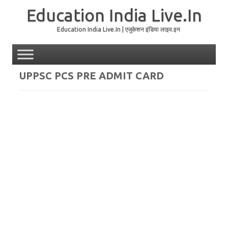
Education India Live.In
Education India Live.In | एजुकेशन इंडिया लाइव.इन
Skip to content
UPPSC PCS PRE ADMIT CARD