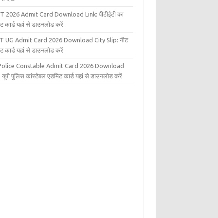
T 2026 Admit Card Download Link: पीटीईटी का
ट कार्ड यहां से डाउनलोड करें
T UG Admit Card 2026 Download City Slip: नीट
ट कार्ड यहां से डाउनलोड करें
Police Constable Admit Card 2026 Download
 यूपी पुलिस कांस्टेबल एडमिट कार्ड यहां से डाउनलोड करें