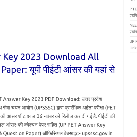
PTE
एडमि
NEE
एडमि
UP 
Link:
 Key 2023 Download All
per: यूपी पीईटी आंसर की यहां से
 Answer Key 2023 PDF Download: उत्तर प्रदेश
 सेवा चयन आयोग (UPSSSC) द्वारा प्रारंभिक अर्हता परीक्षा (PET
की आंसर शीट आज 06 नवंबर को रिलीज कर दी गई है. पीईटी की
जनल आंसर-की क्वेश्चन पेपर सहित (UP PET Answer Key
 Question Paper) ऑफिसियल वेबसाइट- upsssc.gov.in