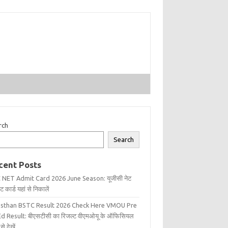
rch
Search
cent Posts
 NET Admit Card 2026 June Season: यूजीसी नेट
 कार्ड यहां से निकालें
asthan BSTC Result 2026 Check Here VMOU Pre
d Result: बीएसटीसी का रिजल्ट वीएमओयू के ऑफिसियल
से देखें