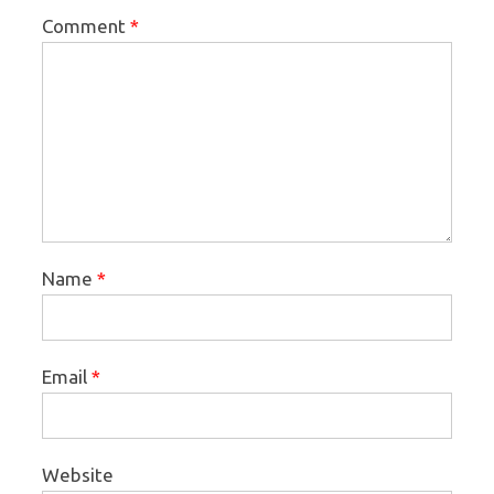
Comment
*
Name
*
Email
*
Website