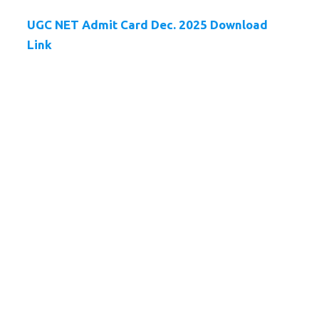
UGC NET Admit Card Dec. 2025 Download
Link