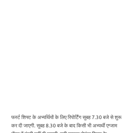
फर्स्ट शिफ्ट के अभ्यर्थियों के लिए रिपोर्टिंग सुबह 7.30 बजे से शुरू
कर दी जाएगी. सुबह 8.30 बजे के बाद किसी भी अभ्यर्थी एग्जाम