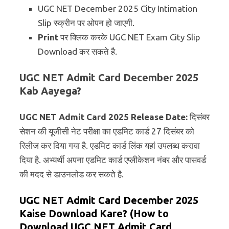
UGC NET December 2025 City Intimation
Slip स्क्रीन पर ओपन हो जाएगी.
Print
पर क्लिक करके UGC NET Exam City Slip
Download कर सकते है.
UGC NET Admit Card December 2025
Kab Aayega?
UGC NET Admit Card 2025 Release Date:
दिसंबर
सेशन की यूजीसी नेट परीक्षा का एडमिट कार्ड 27 दिसंबर को
रिलीज कर दिया गया है. एडमिट कार्ड लिंक यहां उपलब्ध करावा
दिया है. अभ्यर्थी अपना एडमिट कार्ड एप्लीकेशन नंबर और पासवर्ड
की मदद से डाउनलोड कर सकते है.
UGC NET Admit Card December 2025
Kaise Download Kare? (How to
Download UGC NET Admit Card