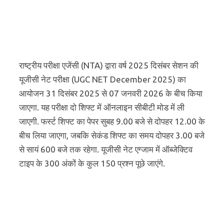
राष्ट्रीय परीक्षा एजेंसी (NTA) द्वारा वर्ष 2025 दिसंबर सेशन की
यूजीसी नेट परीक्षा (UGC NET December 2025) का
आयोजन 31 दिसंबर 2025 से 07 जनवरी 2026 के बीच किया
जाएगा. यह परीक्षा दो शिफ्ट में ऑनलाइन सीबीटी मोड में ली
जाएगी. फर्स्ट शिफ्ट का पेपर सुबह 9.00 बजे से दोपहर 12.00 के
बीच लिया जाएगा, जबकि सेकंड शिफ्ट का समय दोपहर 3.00 बजे
से सायं 600 बजे तक रहेगा. यूजीसी नेट एग्जाम में ऑब्जेक्टिव
टाइप के 300 अंकों के कुल 150 प्रश्न पूछे जाएंगे.