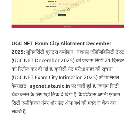
UGC NET Exam City Allotment December
2025:
यूनिवर्सिटी ग्रांट्स कमीशन- नेशनल एलिजिबिलिटी टेस्ट
(UGC NET December 2025) की एग्जाम सिटी 21 दिसंबर
को रिलीज कर दी गई है. यूजीसी नेट परीक्षा शहर की सूचना
(UGC NET Exam City Intimation 2025) ऑफिसियल
वेबसाइट-
ugcnet.nta.nic.in
पर जारी हुई है. एग्जाम सिटी
चेक करने के लिए यहां लिंक दे दिया है. कैंडिडेट्स अपनी एग्जाम
सिटी एप्लीकेशन नंबर और डेट ऑफ बर्थ की मदद से चेक कर
सकते है.