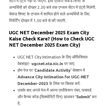
सेंटर में एंट्री नहीं दी जाएगी. इसी प्रकार सेकंड शिफ्ट के
अभ्यर्थियों को दोपहर 2.30 बजे तक एग्जाम सेंटर में एंट्री मिलेगी.
सेकंड शिफ्ट के एग्जाम में शामिल होने वाले अभ्यर्थियों के लिए
रिपोर्टिंग दोपहर में 1.30 बजे से की जाएगी.
UGC NET December 2025
Exam City
Kaise Check Kare? (How to Check UGC
NET December 2025 Exam City)
UGC NET City Intimation के लिए ऑफिसियल
वेबसाइट-
ugcnet.nta.nic.in
पर जाएं.
होम पेज पर ‘
Candidate Activity
‘ सेक्शन में
Advance City Intimation for UGC-NET
December-2025
के लिंक पर क्लिक करें.
उसके बाद अगले पेज में अपना एप्लीकेशन नंबर, पासवर्ड
और कैप्चा कोड (सिक्योरिटी पिन) डालकर
‘Submit’
कर
दें.