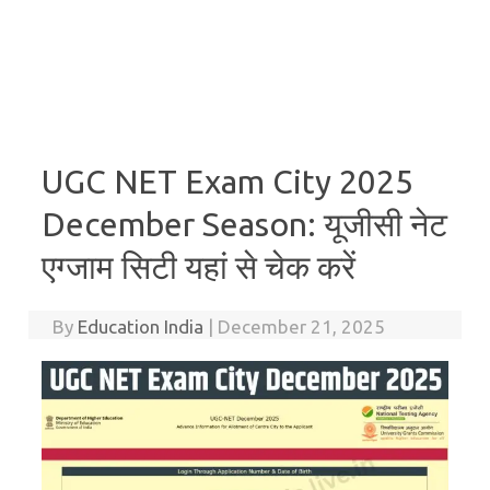
UGC NET Exam City 2025
December Season: यूजीसी नेट
एग्जाम सिटी यहां से चेक करें
By
Education India
|
December 21, 2025