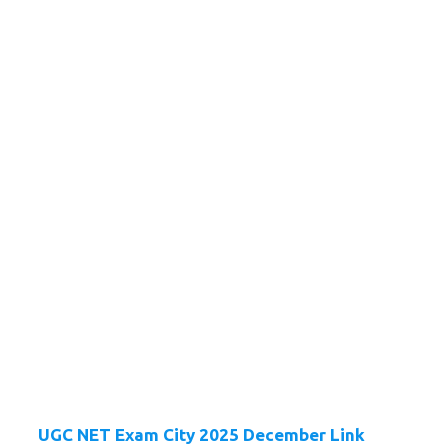
UGC NET Exam City 2025 December Link