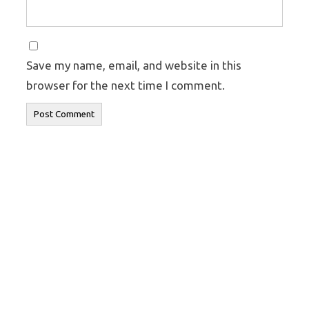
Save my name, email, and website in this
browser for the next time I comment.