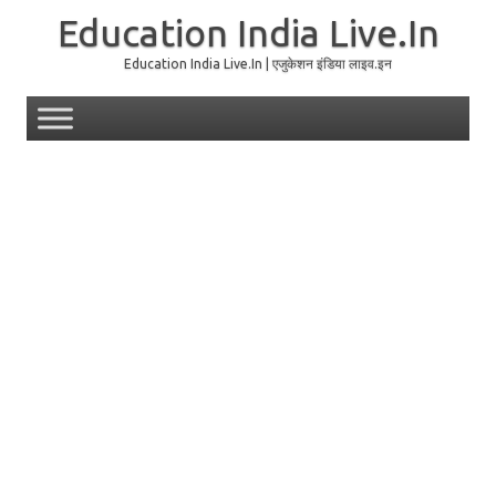
Education India Live.In
Education India Live.In | एजुकेशन इंडिया लाइव.इन
Skip to content