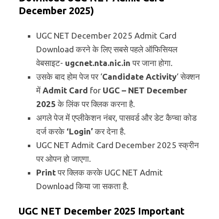
December 2025)
UGC NET December 2025 Admit Card
Download करने के लिए सबसे पहले ऑफिसियल
वेबसाइट-
ugcnet.nta.nic.in
पर जाना होगा.
उसके बाद होम पेज पर ‘
Candidate Activity
‘ सेक्शन
में
Admit Card
for
UGC – NET December
2025
के लिंक पर क्लिक करना है.
अगले पेज में एप्लीकेशन नंबर, पासवर्ड और डेट कैप्चा कोड
दर्ज करके
‘Login’
कर देना है.
UGC NET Admit Card December 2025 स्क्रीन
पर ओपन हो जाएगा.
Print
पर क्लिक करके UGC NET Admit
Download किया जा सकता है.
UGC NET December 2025 Important