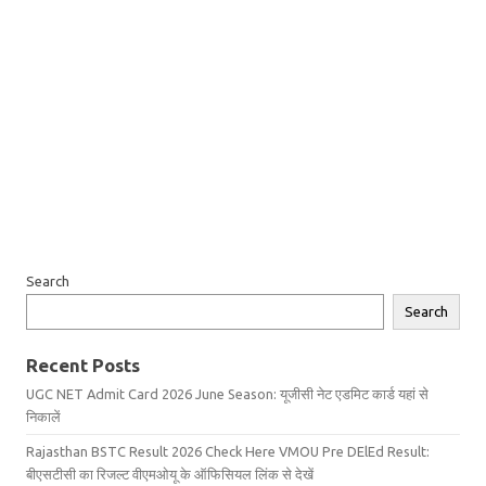
Search
Search
Recent Posts
UGC NET Admit Card 2026 June Season: यूजीसी नेट एडमिट कार्ड यहां से
निकालें
Rajasthan BSTC Result 2026 Check Here VMOU Pre DElEd Result:
बीएसटीसी का रिजल्ट वीएमओयू के ऑफिसियल लिंक से देखें