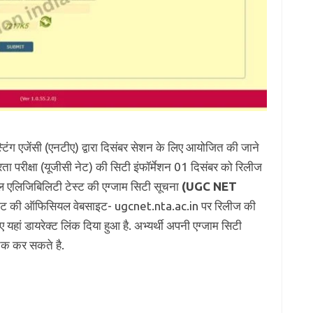
िंग एजेंसी (एनटीए) द्वारा दिसंबर सेशन के लिए आयोजित की जाने
रता परीक्षा (यूजीसी नेट) की सिटी इंफॉर्मेशन 01 दिसंबर को रिलीज
नल एलिजिबिलिटी टेस्ट की एग्जाम सिटी सूचना
(UGC NET
नेट की ऑफिसियल वेबसाइट- ugcnet.nta.ac.in पर रिलीज की
 यहां डायरेक्ट लिंक दिया हुआ है. अभ्यर्थी अपनी एग्जाम सिटी
ेक कर सकते है.