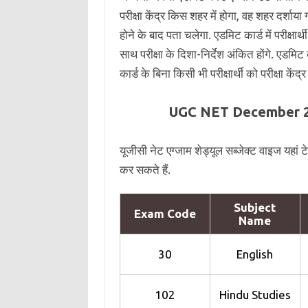
परीक्षा केंद्र किस शहर में होगा, वह शहर दर्शाया 
होने के बाद पता चलेगा. एडमिट कार्ड में परीक्षा
साथ परीक्षा के दिशा-निर्देश अंकित होंगे. एडमिट
कार्ड के बिना किसी भी परीक्षार्थी को परीक्षा केंद्र
UGC NET December 2
यूजीसी नेट एग्जाम शेड्यूल सब्जेक्ट वाइज यहां ट
कर सकते हैं.
Subject
Exam Code
Name
30
English
102
Hindu Studies