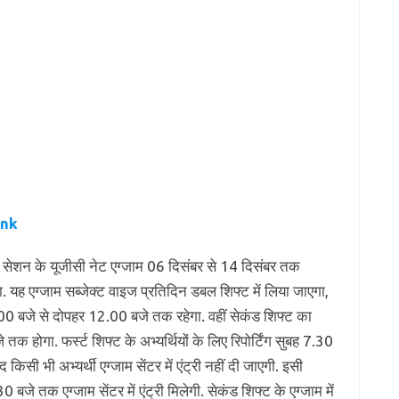
ink
ंबर सेशन के यूजीसी नेट एग्जाम 06 दिसंबर से 14 दिसंबर तक
ह एग्जाम सब्जेक्ट वाइज प्रतिदिन डबल शिफ्ट में लिया जाएगा,
9.00 बजे से दोपहर 12.00 बजे तक रहेगा. वहीं सेकंड शिफ्ट का
 होगा. फर्स्ट शिफ्ट के अभ्यर्थियों के लिए रिपोर्टिंग सुबह 7.30
किसी भी अभ्यर्थी एग्जाम सेंटर में एंट्री नहीं दी जाएगी. इसी
 बजे तक एग्जाम सेंटर में एंट्री मिलेगी. सेकंड शिफ्ट के एग्जाम में