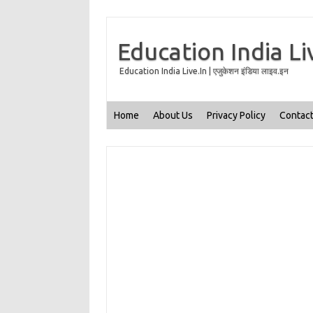
Education India Li
Education India Live.In | एजुकेशन इंडिया लाइव.इन
Home
About Us
Privacy Policy
Contact