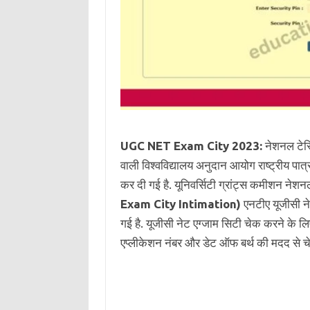
UGC NET Exam City 2023:
नेशनल टेस्ट
वाली विश्वविद्यालय अनुदान आयोग राष्ट्रीय पात्
कर दी गई है. यूनिवर्सिटी ग्रांट्स कमीशन नेश
Exam City Intimation)
एनटीए यूजीसी 
गई है. यूजीसी नेट एग्जाम सिटी चेक करने के लिए
एप्लीकेशन नंबर और डेट ऑफ बर्थ की मदद से च