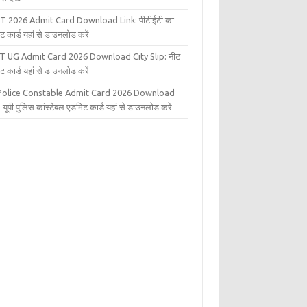
T 2026 Admit Card Download Link: पीटीईटी का
ट कार्ड यहां से डाउनलोड करें
T UG Admit Card 2026 Download City Slip: नीट
ट कार्ड यहां से डाउनलोड करें
Police Constable Admit Card 2026 Download
 यूपी पुलिस कांस्टेबल एडमिट कार्ड यहां से डाउनलोड करें