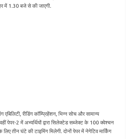
पहर में 1.30 बजे से की जाएगी.
निंग एबिलिटी, रीडिंग कॉम्प्रिहेंशन, भिन्न सोच और सामान्य
ं पेपर-2 में अभ्यर्थियों द्वारा सिलेक्टेड सब्जेक्ट के 100 क्वेश्चन
 लिए तीन घंटे की टाइमिंग मिलेगी. दोनों पेपर में नेगेटिव मार्किंग