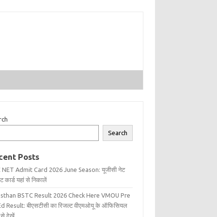
rch
Search
cent Posts
 NET Admit Card 2026 June Season: यूजीसी नेट
 कार्ड यहां से निकालें
asthan BSTC Result 2026 Check Here VMOU Pre
d Result: बीएसटीसी का रिजल्ट वीएमओयू के ऑफिसियल
से देखें