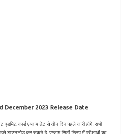
d December 2023 Release Date
ेट एडमिट कार्ड एग्जाम डेट से तीन दिन पहले जारी होंगे. सभी
हले डाउनलोड कर सकते है. एग्जाम सिटी स्लिप में परीक्षार्थी का