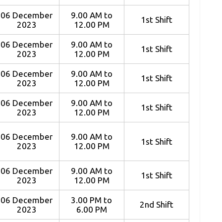
06 December
9.00 AM to
1st Shift
2023
12.00 PM
06 December
9.00 AM to
1st Shift
2023
12.00 PM
06 December
9.00 AM to
1st Shift
2023
12.00 PM
06 December
9.00 AM to
1st Shift
2023
12.00 PM
06 December
9.00 AM to
1st Shift
2023
12.00 PM
06 December
9.00 AM to
1st Shift
2023
12.00 PM
06 December
3.00 PM to
2nd Shift
2023
6.00 PM