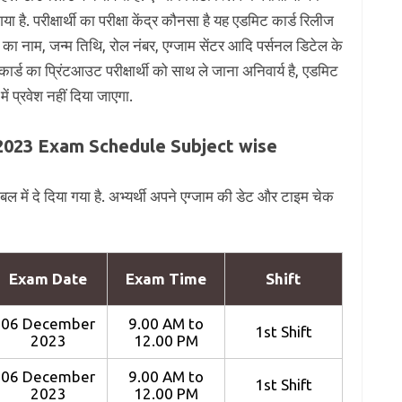
गया है. परीक्षार्थी का परीक्षा केंद्र कौनसा है यह एडमिट कार्ड रिलीज
र्थी का नाम, जन्म तिथि, रोल नंबर, एग्जाम सेंटर आदि पर्सनल डिटेल के
 कार्ड का प्रिंटआउट परीक्षार्थी को साथ ले जाना अनिवार्य है, एडमिट
 में प्रवेश नहीं दिया जाएगा.
023 Exam Schedule Subject wise
ेबल में दे दिया गया है. अभ्यर्थी अपने एग्जाम की डेट और टाइम चेक
Exam Date
Exam Time
Shift
06 December
9.00 AM to
1st Shift
2023
12.00 PM
06 December
9.00 AM to
1st Shift
2023
12.00 PM