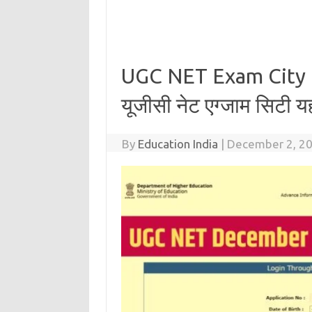
UGC NET Exam City 
यूजीसी नेट एग्जाम सिटी यहा
By
Education India
|
December 2, 2