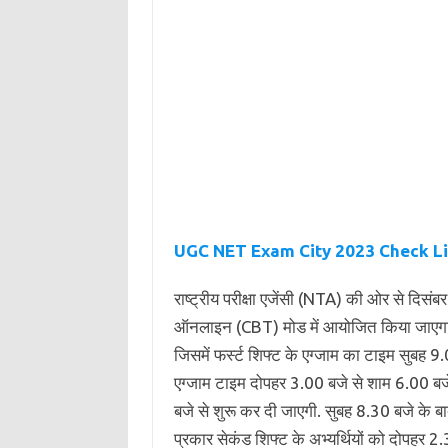
UGC NET Exam City 2023 Check L
राष्ट्रीय परीक्षा एजेंसी (NTA) की ओर से दिस
ऑनलाइन (CBT) मोड में आयोजित किया जाएगा. य
जिसमें फर्स्ट शिफ्ट के एग्जाम का टाइम सुबह 
एग्जाम टाइम दोपहर 3.00 बजे से शाम 6.00 बजे तक
बजे से शुरू कर दी जाएगी. सुबह 8.30 बजे के बाद 
प्रकार सेकंड शिफ्ट के अभ्यर्थियों को दोपहर 2.30