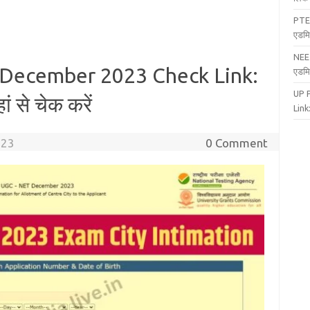
PTE
एडमि
NEE
December 2023 Check Link:
एडमि
UP 
ं से चेक करें
Link:
023
0 Comment