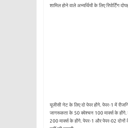
शामिल होने वाले अभ्यर्थियों के लिए रिपोर्टिंग दो
यूजीसी नेट के लिए दो पेपर होंगे. पेपर-1 में रीज
जागरूकता के 50 क्वेश्चन 100 मार्क्स के होंगे. वही
200 मार्क्स के होंगे. पेपर-1 और पेपर-02 दोनों के