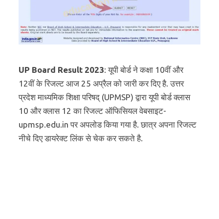
UP Board Result 2023
: यूपी बोर्ड ने कक्षा 10वीं और
12वीं के रिजल्ट आज 25 अप्रैल को जारी कर दिए है. उत्तर
प्रदेश माध्यमिक शिक्षा परिषद् (UPMSP) द्वारा यूपी बोर्ड क्लास
10 और क्लास 12 का रिजल्ट ऑफिसियल वेबसाइट-
upmsp.edu.in पर अपलोड किया गया है. छात्र अपना रिजल्ट
नीचे दिए डायरेक्ट लिंक से चेक कर सकते है.