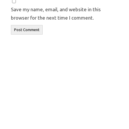
Save my name, email, and website in this
browser for the next time I comment.