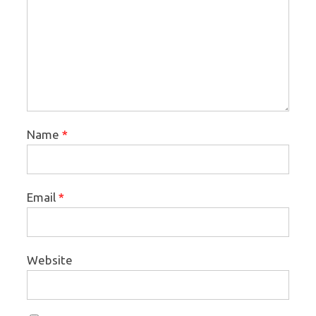
Name
*
Email
*
Website