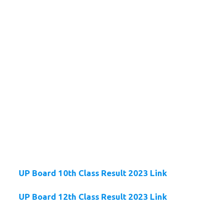
UP Board 10th Class Result 2023 Link
UP Board 12th Class Result 2023 Link