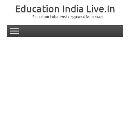
Education India Live.In
Education India Live.In | एजुकेशन इंडिया लाइव.इन
Skip to content