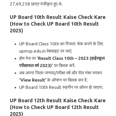
27,69,258 छात्र पंजीकृत हुए थे.
UP Board 10th Result Kaise Check Kare
(How to Check UP Board 10th Result
2023)
UP Board Class 10th का रिजल्ट चेक करने के लिए
upmsp.edu.in वेबसाइट पर जाएं.
होम पेज पर
‘Result Class 10th – 2023 (हाईस्कूल
परीक्षाफल वर्ष 2023)’
पर क्लिक करें.
अब अपना जिला-जनपद/परीक्षा वर्ष और रोल नंबर भरकर
‘View Result’
के ऑप्शन पर क्लिक कर दें.
UP Board 10th Result स्क्रीन पर ओपन हो जाएगा.
UP Board 12th Result Kaise Check Kare
(How to Check UP Board 12th Result
2023)