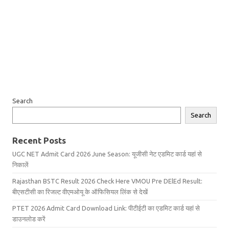
Search
Search
Recent Posts
UGC NET Admit Card 2026 June Season: यूजीसी नेट एडमिट कार्ड यहां से
निकालें
Rajasthan BSTC Result 2026 Check Here VMOU Pre DElEd Result:
बीएसटीसी का रिजल्ट वीएमओयू के ऑफिसियल लिंक से देखें
PTET 2026 Admit Card Download Link: पीटीईटी का एडमिट कार्ड यहां से
डाउनलोड करें