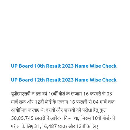
UP Board 10th Result 2023 Name Wise Check
UP Board 12th Result 2023 Name Wise Check
यूपीएमएसपी ने इस वर्ष 10वीं बोर्ड के एग्जाम 16 फरवरी से 03
मार्च तक और 12वीं बोर्ड के एग्जाम 16 फरवरी से 04 मार्च तक
आयोजित करवाए थे. दसवीं और बारहवीं की परीक्षा हेतु कुल
58,85,745 छात्रों ने आवेदन किया था, जिसमें 10वीं बोर्ड की
परीक्षा के लिए 31,16,487 छात्र और 12वीं के लिए