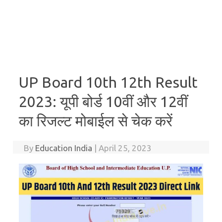
UP Board 10th 12th Result
2023: यूपी बोर्ड 10वीं और 12वीं
का रिजल्ट मोबाईल से चेक करें
By
Education India
|
April 25, 2023