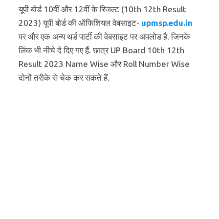
यूपी बोर्ड 10वीं और 12वीं के रिजल्ट (10th 12th Result
2023) यूपी बोर्ड की ऑफिशियल वेबसाइट-
upmsp.edu.in
पर और एक अन्य थर्ड पार्टी की वेबसाइट पर अपलोड है. जिनके
लिंक भी नीचे दे दिए गए हैं. छात्र UP Board 10th 12th
Result 2023 Name Wise और Roll Number Wise
दोनों तरीके से चेक कर सकते हैं.