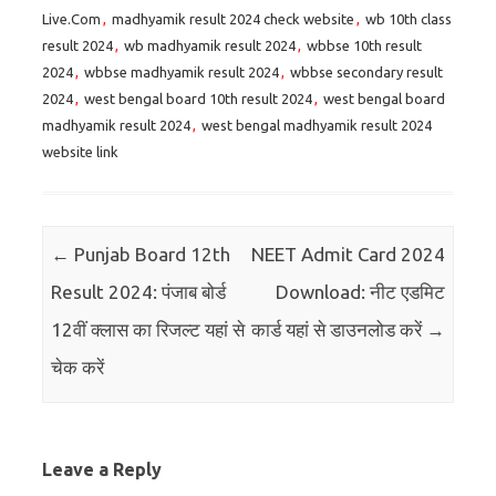
Live.Com
,
madhyamik result 2024 check website
,
wb 10th class
result 2024
,
wb madhyamik result 2024
,
wbbse 10th result
2024
,
wbbse madhyamik result 2024
,
wbbse secondary result
2024
,
west bengal board 10th result 2024
,
west bengal board
madhyamik result 2024
,
west bengal madhyamik result 2024
website link
Post navigation
←
Punjab Board 12th
NEET Admit Card 2024
Result 2024: पंजाब बोर्ड
Download: नीट एडमिट
12वीं क्लास का रिजल्ट यहां से
कार्ड यहां से डाउनलोड करें
→
चेक करें
Leave a Reply