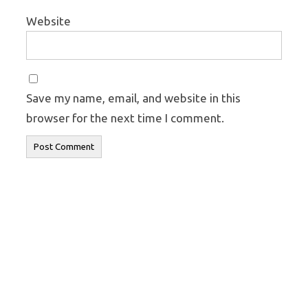
Website
Save my name, email, and website in this
browser for the next time I comment.