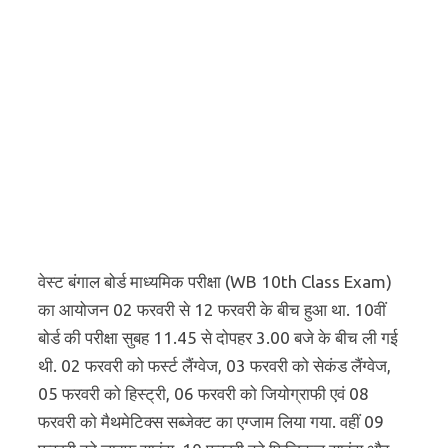
वेस्ट बंगाल बोर्ड माध्यमिक परीक्षा (WB 10th Class Exam)
का आयोजन 02 फरवरी से 12 फरवरी के बीच हुआ था. 10वीं
बोर्ड की परीक्षा सुबह 11.45 से दोपहर 3.00 बजे के बीच ली गई
थी. 02 फरवरी को फर्स्ट लैंग्वेज, 03 फरवरी को सेकंड लैंग्वेज,
05 फरवरी को हिस्ट्री, 06 फरवरी को जियोग्राफी एवं 08
फरवरी को मैथमेटिक्स सब्जेक्ट का एग्जाम लिया गया. वहीं 09