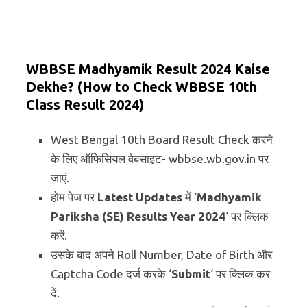
WBBSE Madhyamik Result 2024 Kaise
Dekhe? (How to Check WBBSE 10th
Class Result 2024)
West Bengal 10th Board Result Check करने
के लिए ऑफिसियल वेबसाइट- wbbse.wb.gov.in पर
जाएं.
होम पेज पर
Latest Updates
में ‘
Madhyamik
Pariksha (SE) Results Year 2024
‘ पर क्लिक
करें.
उसके बाद अपने Roll Number, Date of Birth और
Captcha Code दर्ज करके ‘
Submit
‘ पर क्लिक कर
दें.