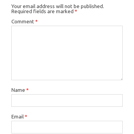
Your email address will not be published.
Required fields are marked
*
Comment
*
Name
*
Email
*