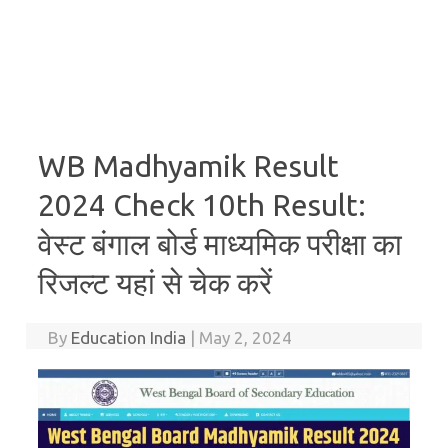
WB Madhyamik Result
2024 Check 10th Result:
वेस्ट बंगाल बोर्ड माध्यमिक परीक्षा का
रिजल्ट यहां से चेक करें
By
Education India
|
May 2, 2024