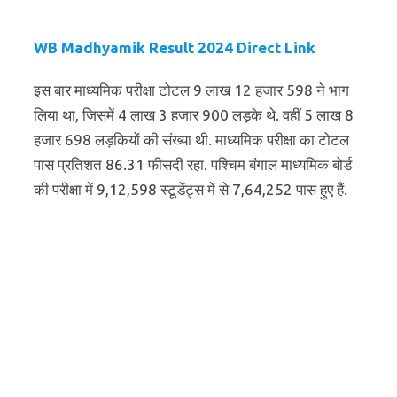
WB Madhyamik Result 2024 Direct Link
इस बार माध्यमिक परीक्षा टोटल 9 लाख 12 हजार 598 ने भाग
लिया था, जिसमें 4 लाख 3 हजार 900 लड़के थे. वहीं 5 लाख 8
हजार 698 लड़कियों की संख्या थी. माध्यमिक परीक्षा का टोटल
पास प्रतिशत 86.31 फीसदी रहा. पश्चिम बंगाल माध्यमिक बोर्ड
की परीक्षा में 9,12,598 स्टूडेंट्स में से 7,64,252 पास हुए हैं.