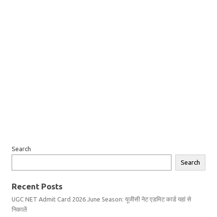
Search
Search
Recent Posts
UGC NET Admit Card 2026 June Season: यूजीसी नेट एडमिट कार्ड यहां से
निकालें