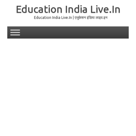
Education India Live.In
Education India Live.In | एजुकेशन इंडिया लाइव.इन
Skip to content