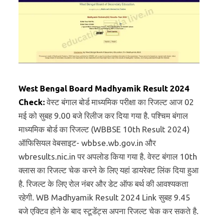
West Bengal Board Madhyamik Result 2024
Check:
वेस्ट बंगाल बोर्ड माध्यमिक परीक्षा का रिजल्ट आज 02
मई को सुबह 9.00 बजे रिलीज कर दिया गया है. पश्चिम बंगाल
माध्यमिक बोर्ड का रिजल्ट (WBBSE 10th Result 2024)
ऑफिसियल वेबसाइट- wbbse.wb.gov.in और
wbresults.nic.in पर अपलोड किया गया है. वेस्ट बंगाल 10th
क्लास का रिजल्ट चेक करने के लिए यहां डायरेक्ट लिंक दिया हुआ
है. रिजल्ट के लिए रोल नंबर और डेट ऑफ बर्थ की आवश्यकता
रहेगी. WB Madhyamik Result 2024 Link सुबह 9.45
बजे एक्टिव होने के बाद स्टूडेंट्स अपना रिजल्ट चेक कर सकते है.