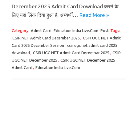
December 2025 Admit Card Download करने के
लिए यहां लिंक दिया हुआ है. अभ्यर्थी…
Read More »
Category:
Admit Card
Education India Live.Com
Post
Tags:
CSIR NET Admit Card December 2025
,
CSIR UGC NET Admit
Card 2025 December Session
,
csir ugc net admit card 2025
download
,
CSIR UGC NET Admit Card Decembar 2025
,
CSIR
UGC NET December 2025
,
CSIR UGC NET December 2025
Admit Card
,
Education India Live.Com