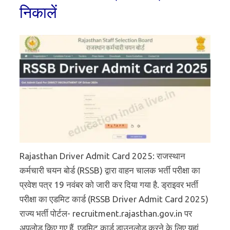
निकालें
Rajasthan Driver Admit Card 2025: राजस्थान
कर्मचारी चयन बोर्ड (RSSB) द्वारा वाहन चालक भर्ती परीक्षा का
प्रवेश पत्र 19 नवंबर को जारी कर दिया गया है. ड्राइवर भर्ती
परीक्षा का एडमिट कार्ड (RSSB Driver Admit Card 2025)
राज्य भर्ती पोर्टल- recruitment.rajasthan.gov.in पर
अपलोड किए गए हैं. एडमिट कार्ड डाउनलोड करने के लिए यहां