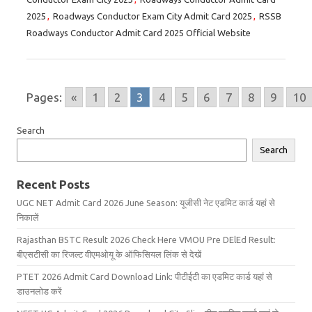
2025
,
Roadways Conductor Exam City Admit Card 2025
,
RSSB
Roadways Conductor Admit Card 2025 Official Website
Pages:
«
1
2
3
4
5
6
7
8
9
10
Search
Search
Recent Posts
UGC NET Admit Card 2026 June Season: यूजीसी नेट एडमिट कार्ड यहां से
निकालें
Rajasthan BSTC Result 2026 Check Here VMOU Pre DElEd Result:
बीएसटीसी का रिजल्ट वीएमओयू के ऑफिसियल लिंक से देखें
PTET 2026 Admit Card Download Link: पीटीईटी का एडमिट कार्ड यहां से
डाउनलोड करें