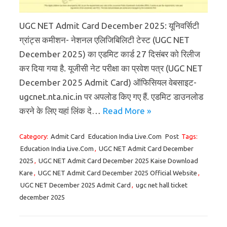
UGC NET Admit Card December 2025: यूनिवर्सिटी
ग्रांट्स कमीशन- नेशनल एलिजिबिलिटी टेस्ट (UGC NET
December 2025) का एडमिट कार्ड 27 दिसंबर को रिलीज
कर दिया गया है. यूजीसी नेट परीक्षा का प्रवेश पत्र (UGC NET
December 2025 Admit Card) ऑफिसियल वेबसाइट-
ugcnet.nta.nic.in पर अपलोड किए गए हैं. एडमिट डाउनलोड
करने के लिए यहां लिंक दे…
Read More »
Category:
Admit Card
Education India Live.Com
Post
Tags:
Education India Live.Com
,
UGC NET Admit Card December
2025
,
UGC NET Admit Card December 2025 Kaise Download
Kare
,
UGC NET Admit Card December 2025 Official Website
,
UGC NET December 2025 Admit Card
,
ugc net hall ticket
december 2025