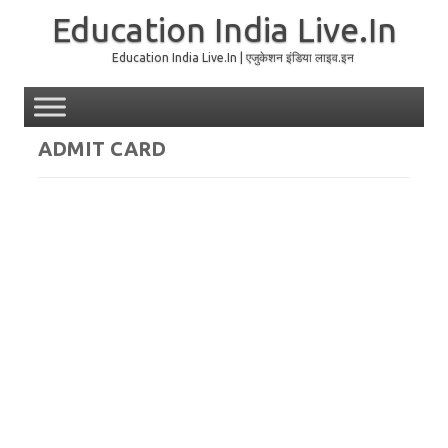
Education India Live.In
Education India Live.In | एजुकेशन इंडिया लाइव.इन
Skip to content
ADMIT CARD