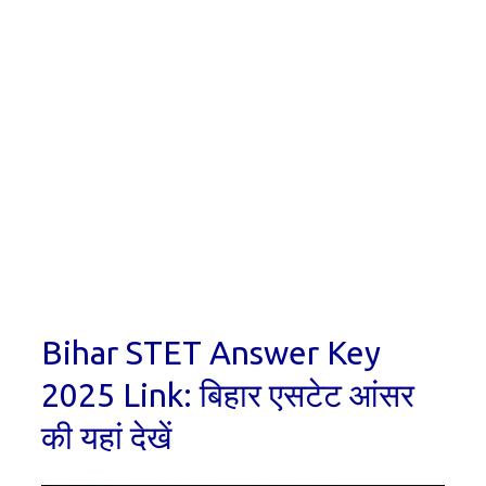
Bihar STET Answer Key
2025 Link: बिहार एसटेट आंसर
की यहां देखें