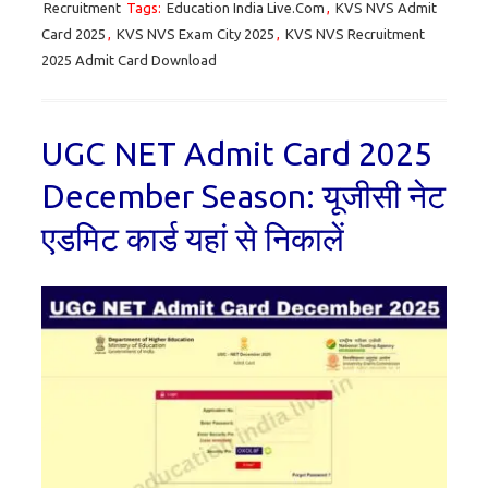
Recruitment
Tags:
Education India Live.Com
,
KVS NVS Admit
Card 2025
,
KVS NVS Exam City 2025
,
KVS NVS Recruitment
2025 Admit Card Download
UGC NET Admit Card 2025
December Season: यूजीसी नेट
एडमिट कार्ड यहां से निकालें