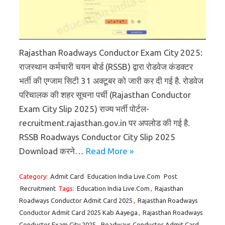
Rajasthan Roadways Conductor Exam City 2025:
राजस्थान कर्मचारी चयन बोर्ड (RSSB) द्वारा रोडवेज कंडक्टर
भर्ती की एग्जाम सिटी 31 अक्टूबर को जारी कर दी गई है. रोडवेज
परिचालक की शहर सूचना पर्ची (Rajasthan Conductor
Exam City Slip 2025) राज्य भर्ती पोर्टल-
recruitment.rajasthan.gov.in पर अपलोड की गई है.
RSSB Roadways Conductor City Slip 2025
Download करने…
Read More »
Category:
Admit Card
Education India Live.Com
Post
Recruitment
Tags:
Education India Live.Com
,
Rajasthan
Roadways Conductor Admit Card 2025
,
Rajasthan Roadways
Conductor Admit Card 2025 Kab Aayega
,
Rajasthan Roadways
Conductor Exam City 2025
,
Roadways Conductor Admit Card