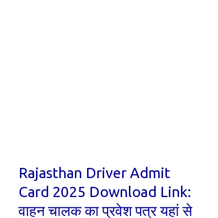
Rajasthan Driver Admit
Card 2025 Download Link:
वाहन चालक का प्रवेश पत्र यहां से