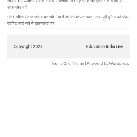
NEET UG Admit Card 2026 Download City Slip: नीट एडमिट कार्ड यहां से
डाउनलोड करें
UP Police Constable Admit Card 2026 Download Link: यूपी पुलिस कांस्टेबल
एडमिट कार्ड यहां से डाउनलोड करें
Copyright 2023
Education India Live
Iconic One
Theme | Powered by
Wordpress