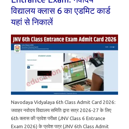
विद्यालय क्लास 6 का एडमिट कार्ड
यहां से निकालें
Navodaya Vidyalaya 6th Class Admit Card 2026:
जवाहर नवोदय विद्यालय समिति द्वारा सत्र 2026-27 के लिए
6th क्लास की प्रवेश परीक्षा (JNV Class 6 Entrance
Exam 2026) के प्रवेश पत्र (JNV 6th Class Admit