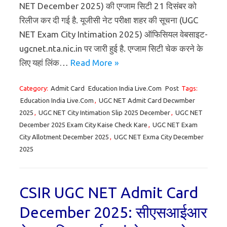
NET December 2025) की एग्जाम सिटी 21 दिसंबर को
रिलीज कर दी गई है. यूजीसी नेट परीक्षा शहर की सूचना (UGC
NET Exam City Intimation 2025) ऑफिसियल वेबसाइट-
ugcnet.nta.nic.in पर जारी हुई है. एग्जाम सिटी चेक करने के
लिए यहां लिंक…
Read More »
Category:
Admit Card
Education India Live.Com
Post
Tags:
Education India Live.Com
,
UGC NET Admit Card Decwmber
2025
,
UGC NET City Intimation Slip 2025 December
,
UGC NET
December 2025 Exam City Kaise Check Kare
,
UGC NET Exam
City Allotment December 2025
,
UGC NET Exma City December
2025
CSIR UGC NET Admit Card
December 2025: सीएसआईआर