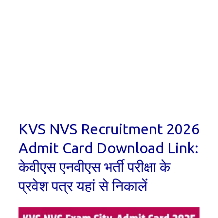
KVS NVS Recruitment 2026
Admit Card Download Link:
केवीएस एनवीएस भर्ती परीक्षा के
प्रवेश पत्र यहां से निकालें