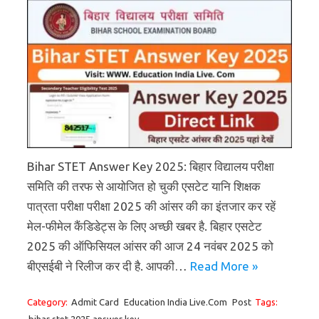
Bihar STET Answer Key 2025: बिहार विद्यालय परीक्षा
समिति की तरफ से आयोजित हो चुकी एसटेट यानि शिक्षक
पात्रता परीक्षा परीक्षा 2025 की आंसर की का इंतजार कर रहें
मेल-फीमेल कैंडिडेट्स के लिए अच्छी खबर है. बिहार एसटेट
2025 की ऑफिसियल आंसर की आज 24 नवंबर 2025 को
बीएसईबी ने रिलीज कर दी है. आपकी…
Read More »
Category:
Admit Card
Education India Live.Com
Post
Tags: