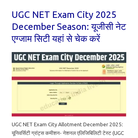
UGC NET Exam City 2025
December Season: यूजीसी नेट
एग्जाम सिटी यहां से चेक करें
UGC NET Exam City Allotment December 2025:
यूनिवर्सिटी ग्रांट्स कमीशन- नेशनल एलिजिबिलिटी टेस्ट (UGC