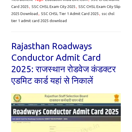
Card 2025
,
SSC CHSL Exam City 2025
,
SSC CHSL Exam City Slip
2025 Download
,
SSC CHSL Tier 1 Admit Card 2025
,
ssc chsl
tier 1 admit card 2025 download
Rajasthan Roadways
Conductor Admit Card
2025: राजस्थान रोडवेज कंडक्टर
एडमिट कार्ड यहां से निकालें