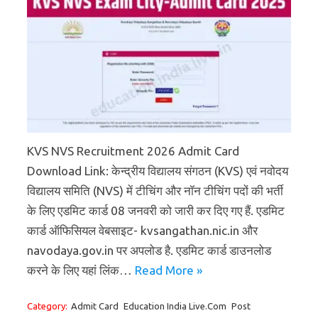
KVS NVS Recruitment 2026 Admit Card
Download Link: केन्द्रीय विद्यालय संगठन (KVS) एवं नवोदय
विद्यालय समिति (NVS) में टीचिंग और नॉन टीचिंग पदों की भर्ती
के लिए एडमिट कार्ड 08 जनवरी को जारी कर दिए गए हैं. एडमिट
कार्ड ऑफिसियल वेबसाइट- kvsangathan.nic.in और
navodaya.gov.in पर अपलोड है. एडमिट कार्ड डाउनलोड
करने के लिए यहां लिंक…
Read More »
Category:
Admit Card
Education India Live.Com
Post