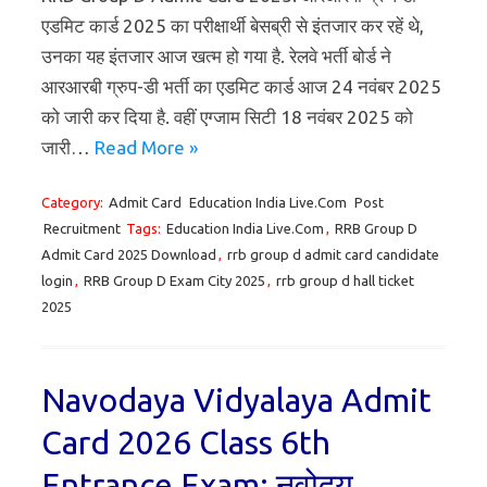
एडमिट कार्ड 2025 का परीक्षार्थी बेसब्री से इंतजार कर रहें थे,
उनका यह इंतजार आज खत्म हो गया है. रेलवे भर्ती बोर्ड ने
आरआरबी ग्रुप-डी भर्ती का एडमिट कार्ड आज 24 नवंबर 2025
को जारी कर दिया है. वहीं एग्जाम सिटी 18 नवंबर 2025 को
जारी…
Read More »
Category:
Admit Card
Education India Live.Com
Post
Recruitment
Tags:
Education India Live.Com
,
RRB Group D
Admit Card 2025 Download
,
rrb group d admit card candidate
login
,
RRB Group D Exam City 2025
,
rrb group d hall ticket
2025
Navodaya Vidyalaya Admit
Card 2026 Class 6th
Entrance Exam: नवोदय