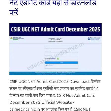
नेट एडमिट कार्ड यहां से डाउनलोड
करें
CSIR UGC NET Admit Card 2025 Download: दिसंबर
सेशन के सीएसआईआर यूजीसी नेट एग्जाम का एडमिट कार्ड 14
दिसंबर को जारी कर दिया गया है. CSIR Net Admit Card
December 2025 Official Website-
csirnet.nta.nic.in पर अपलोड किए गए हैं. CSIR NET