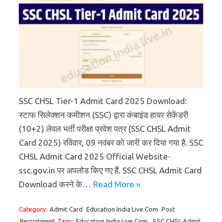
SSC CHSL Tier-1 Admit Card 2025 Download:
स्टाफ सिलेक्शन कमीशन (SSC) द्वारा कंबाइंड हायर सेकेंडरी
(10+2) लेवल भर्ती परीक्षा प्रवेश पत्र (SSC CHSL Admit
Card 2025) रविवार, 09 नवंबर को जारी कर दिया गया है. SSC
CHSL Admit Card 2025 Official Website-
ssc.gov.in पर अपलोड किए गए हैं. SSC CHSL Admit Card
Download करने के…
Read More »
Category:
Admit Card
Education India Live.Com
Post
Recruitment
Tags:
Education India Live.Com
,
SSC CHSL Admit