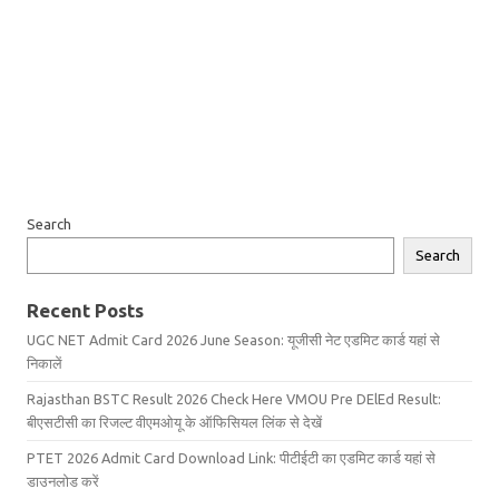
Search
Search
Recent Posts
UGC NET Admit Card 2026 June Season: यूजीसी नेट एडमिट कार्ड यहां से
निकालें
Rajasthan BSTC Result 2026 Check Here VMOU Pre DElEd Result:
बीएसटीसी का रिजल्ट वीएमओयू के ऑफिसियल लिंक से देखें
PTET 2026 Admit Card Download Link: पीटीईटी का एडमिट कार्ड यहां से
डाउनलोड करें