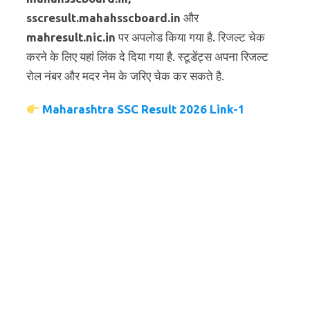
sscresult.mahahsscboard.in
और
mahresult.nic.in
पर अपलोड किया गया है. रिजल्ट चेक
करने के लिए यहां लिंक दे दिया गया है. स्टूडेंट्स अपना रिजल्ट
रोल नंबर और मदर नेम के जरिए चेक कर सकते है.
Maharashtra SSC Result 2026 Link-1