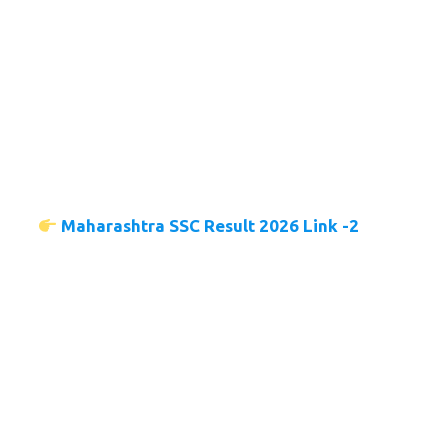
Maharashtra SSC Result 2026 Link -2