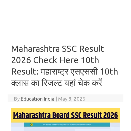
Maharashtra SSC Result
2026 Check Here 10th
Result: महाराष्ट्र एसएससी 10th
क्लास का रिजल्ट यहां चेक करें
By
Education India
|
May 8, 2026