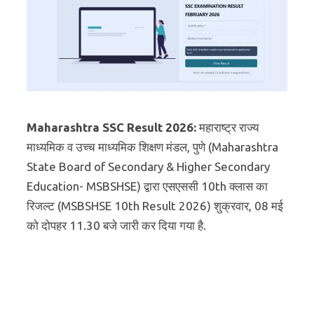
Maharashtra SSC Result 2026:
महाराष्ट्र राज्य
माध्यमिक व उच्च माध्यमिक शिक्षण मंडल, पुणे (Maharashtra
State Board of Secondary & Higher Secondary
Education- MSBSHSE) द्वारा एसएससी 10th क्लास का
रिजल्ट (MSBSHSE 10th Result 2026) शुक्रवार, 08 मई
को दोपहर 11.30 बजे जारी कर दिया गया है.