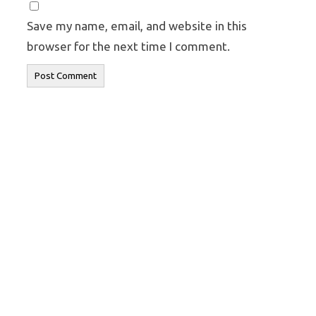
Save my name, email, and website in this
browser for the next time I comment.