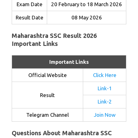
Exam Date
20 February to 18 March 2026
Result Date
08 May 2026
Maharashtra SSC Result 2026
Important Links
Important Links
Official Website
Click Here
Link-1
Result
Link-2
Telegram Channel
Join Now
Questions About Maharashtra SSC