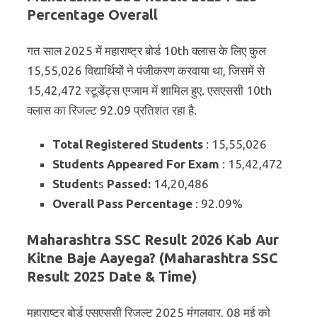
Percentage Overall
गत साल 2025 में महाराष्ट्र बोर्ड 10th क्लास के लिए कुल
15,55,026 विद्यार्थियों ने पंजीकरण करवाया था, जिसमें से
15,42,472 स्टूडेंट्स एग्जाम में शामिल हुए. एसएससी 10th
क्लास का रिजल्ट 92.09 प्रतिशत रहा है.
Total Registered Students
: 15,55,026
Students Appeared For Exam
: 15,42,472
Student
s
Passed:
14,20,486
Overall
Pass Percentage
: 92.09%
Maharashtra SSC Result 2026 Kab Aur
Kitne Baje Aayega? (Maharashtra SSC
Result 2025 Date & Time)
महाराष्ट्र बोर्ड एसएससी रिजल्ट 2025 मंगलवार, 08 मई को