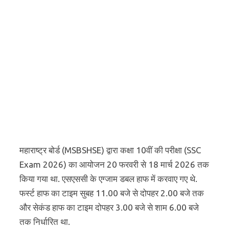
महाराष्ट्र बोर्ड (MSBSHSE) द्वारा कक्षा 10वीं की परीक्षा (SSC
Exam 2026) का आयोजन 20 फरवरी से 18 मार्च 2026 तक
किया गया था. एसएससी के एग्जाम डबल हाफ में करवाए गए थे.
फर्स्ट हाफ का टाइम सुबह 11.00 बजे से दोपहर 2.00 बजे तक
और सेकंड हाफ का टाइम दोपहर 3.00 बजे से शाम 6.00 बजे
तक निर्धारित था.