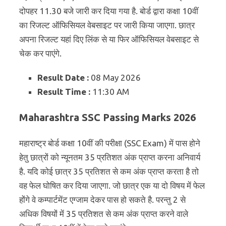
दोपहर 11.30 बजे जारी कर दिया गया है. बोर्ड द्वारा कक्षा 10वीं
का रिजल्ट ऑफिसियल वेबसाइट पर जारी किया जाएगा. छात्र
अपना रिजल्ट यहां दिए लिंक से या फिर ऑफिसियल वेबसाइट से
चेक कर पाएंगे.
Result Date :
08 May 2026
Result Time :
11:30 AM
Maharashtra SSC Passing Marks 2026
महाराष्ट्र बोर्ड कक्षा 10वीं की परीक्षा (SSC Exam) में पास होने
हेतु छात्रों को न्यूनतम 35 प्रतिशत अंक प्राप्त करना अनिवार्य
है. यदि कोई छात्र 35 प्रतिशत से कम अंक प्राप्त करता है तो
वह फेल घोषित कर दिया जाएगा. जो छात्र एक या दो विषय में फेल
होंगे वे कम्पार्टमेंट एग्जाम देकर पास हो सकते है. परन्तु 2 से
अधिक विषयों में 35 प्रतिशत से कम अंक प्राप्त करने वाले