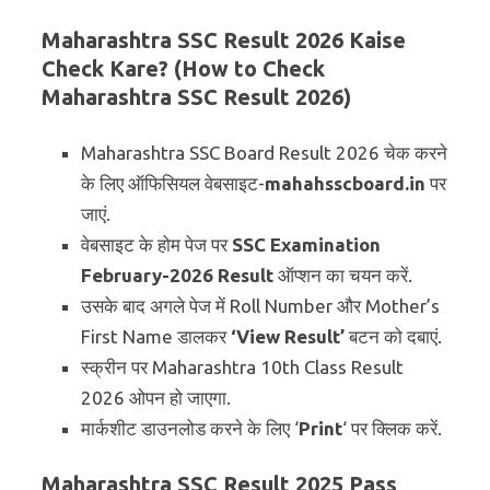
Maharashtra SSC Result 2026 Kaise
Check Kare? (How to Check
Maharashtra SSC Result 2026)
Maharashtra SSC Board Result 2026 चेक करने
के लिए ऑफिसियल वेबसाइट-
mahahsscboard.in
पर
जाएं.
वेबसाइट के होम पेज पर
SSC Examination
February-2026 Result
ऑप्शन का चयन करें.
उसके बाद अगले पेज में Roll Number और Mother’s
First Name डालकर
‘View Result’
बटन को दबाएं.
स्क्रीन पर Maharashtra 10th Class Result
2026 ओपन हो जाएगा.
मार्कशीट डाउनलोड करने के लिए ‘
Print
‘ पर क्लिक करें.
Maharashtra SSC Result 2025 Pass