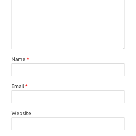
Name
*
Email
*
Website