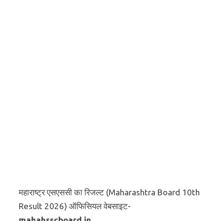
महाराष्ट्र एसएससी का रिजल्ट (Maharashtra Board 10th
Result 2026) ऑफिसियल वेबसाइट-
mahahsscboard.in,