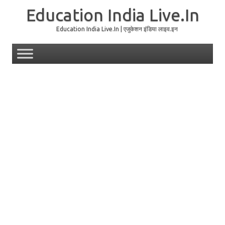
Education India Live.In
Education India Live.In | एजुकेशन इंडिया लाइव.इन
Skip to content