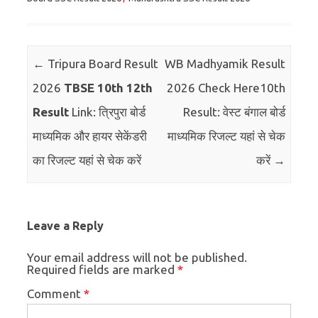
Post navigation
←
Tripura Board Result
WB Madhyamik Result
2026
TBSE 10th 12th
2026 Check Here10th
Result
Link: त्रिपुरा बोर्ड
Result: वेस्ट बंगाल बोर्ड
माध्यमिक और हायर सेकेंडरी
माध्यमिक रिजल्ट यहां से चेक
का रिजल्ट यहां से चेक करें
करें
→
Leave a Reply
Your email address will not be published.
Required fields are marked
*
Comment
*