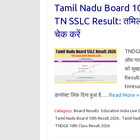
Tamil Nadu Board 1
TN SSLC Result: तमिलनाड
चेक करें
TNDGE 
ऑफ गवर्
को सुब
Result
tnresul
डायरेक्ट लिंक दिया हुआ है.…
Read More »
Category:
Board Results
Education India Live
Tamil Nadu Board 10th Result 2026
,
Tamil Nad
TNDGE 10th Class Result 2026