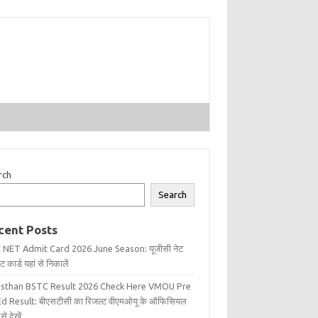
rch
Search
cent Posts
 NET Admit Card 2026 June Season: यूजीसी नेट
 कार्ड यहां से निकालें
asthan BSTC Result 2026 Check Here VMOU Pre
d Result: बीएसटीसी का रिजल्ट वीएमओयू के ऑफिसियल
से देखें