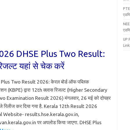
PTE
एडमि
NEE
एडमि
UP 
Link:
2026 DHSE Plus Two Result:
जल्ट यहां से चेक करें
 Plus Two Result 2026: केरल बोर्ड ऑफ पब्लिक
नेशन (KBPE) द्वारा 12th क्लास रिजल्ट (Higher Secondary
wo Examination Result 2026) मंगलवार, 26 मई को दोपहर
जे रिलीज कर दिया गया है. Kerala 12th Result 2026
al Website- results.hse.kerala.gov.in,
n.kerala.gov.in पर अपलोड किया जाएगा. DHSE Plus