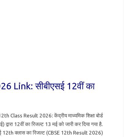
6 Link: सीबीएसई 12वीं का
th Class Result 2026: केंद्रीय माध्यमिक शिक्षा बोर्ड
ई) द्वारा 12वीं का रिजल्ट 13 मई को जारी कर दिया गया है.
ई 12th क्लास का रिजल्ट (CBSE 12th Result 2026)