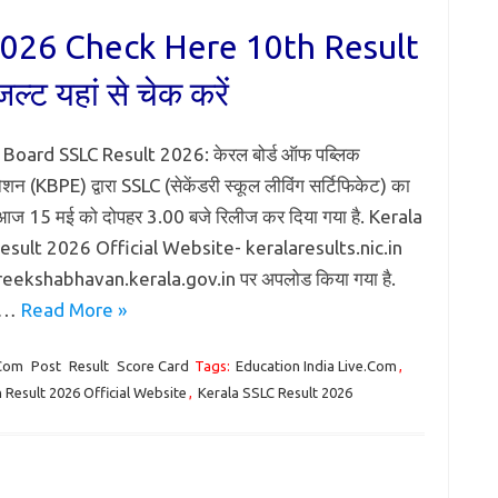
2026 Check Here 10th Result
्ट यहां से चेक करें
 Board SSLC Result 2026: केरल बोर्ड ऑफ पब्लिक
ेशन (KBPE) द्वारा SSLC (सेकेंडरी स्कूल लीविंग सर्टिफिकेट) का
आज 15 मई को दोपहर 3.00 बजे रिलीज कर दिया गया है. Kerala
esult 2026 Official Website- keralaresults.nic.in
eekshabhavan.kerala.gov.in पर अपलोड किया गया है.
या…
Read More »
.Com
Post
Result
Score Card
Tags:
Education India Live.Com
,
 Result 2026 Official Website
,
Kerala SSLC Result 2026