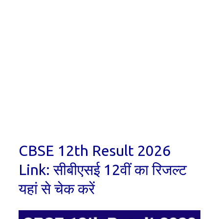
CBSE 12th Result 2026
Link: सीबीएसई 12वीं का रिजल्ट
यहां से चेक करें