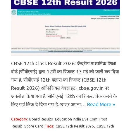
CBSE 12th Class Result 2026: केंद्रीय माध्यमिक शिक्षा
बोर्ड (सीबीएसई) द्वारा 12वीं का रिजल्ट 13 मई को जारी कर दिया
गया है. सीबीएसई 12th क्लास का रिजल्ट (CBSE 12th
Result 2026) ऑफिसियल वेबसाइट- cbse.gov.in पर
अपलोड किया गया है. सीबीएसई 12th का रिजल्ट चेक करने के
लिए यहां लिंक दे दिया गया है. छात्र अपना…
Read More »
Category:
Board Results
Education India Live.Com
Post
Result
Score Card
Tags:
CBSE 12th Result 2026
,
CBSE 12th