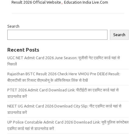
Result 2026 Official Website
,
Education India Live.Com
Search
Search
Recent Posts
UGC NET Admit Card 2026 June Season: यूजीसी नेट एडमिट कार्ड यहां से
निकालें
Rajasthan BSTC Result 2026 Check Here VMOU Pre DElEd Result:
बीएसटीसी का रिजल्ट वीएमओयू के ऑफिसियल लिंक से देखें
PTET 2026 Admit Card Download Link: पीटीईटी का एडमिट कार्ड यहां से
डाउनलोड करें
NEET UG Admit Card 2026 Download City Slip: नीट एडमिट कार्ड यहां से
डाउनलोड करें
UP Police Constable Admit Card 2026 Download Link: यूपी पुलिस कांस्टेबल
एडमिट कार्ड यहां से डाउनलोड करें