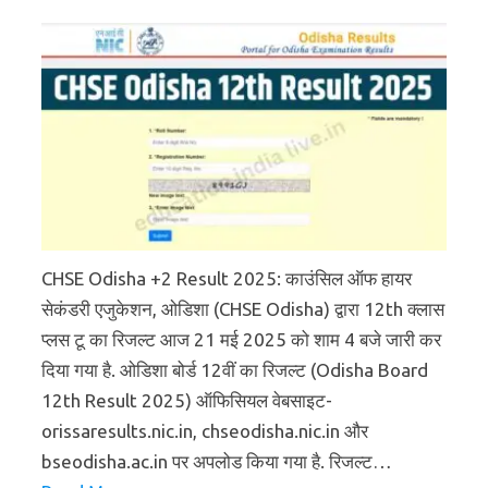
CHSE Odisha +2 Result 2025: काउंसिल ऑफ हायर
सेकंडरी एजुकेशन, ओडिशा (CHSE Odisha) द्वारा 12th क्लास
प्लस टू का रिजल्ट आज 21 मई 2025 को शाम 4 बजे जारी कर
दिया गया है. ओडिशा बोर्ड 12वीं का रिजल्ट (Odisha Board
12th Result 2025) ऑफिसियल वेबसाइट-
orissaresults.nic.in, chseodisha.nic.in और
bseodisha.ac.in पर अपलोड किया गया है. रिजल्ट…