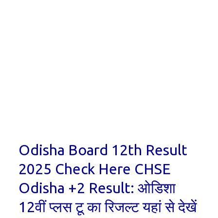
Odisha Board 12th Result
2025 Check Here CHSE
Odisha +2 Result: ओडिशा
12वीं प्लस टू का रिजल्ट यहां से देखें