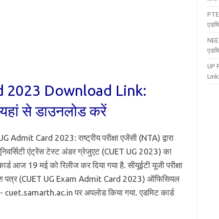
PTE
एडमि
NEE
एडमि
UP 
Link:
 2023 Download Link:
यहां से डाउनलोड करें
 Admit Card 2023: राष्ट्रीय परीक्षा एजेंसी (NTA) द्वारा
निवर्सिटी एंट्रेंस टेस्ट अंडर ग्रेजुएट (CUET UG 2023) का
ार्ड आज 19 मई को रिलीज कर दिया गया है. सीयूईटी यूजी परीक्षा
वेश पत्र (CUET UG Exam Admit Card 2023) ऑफिसियल
- cuet.samarth.ac.in पर अपलोड किया गया. एडमिट कार्ड