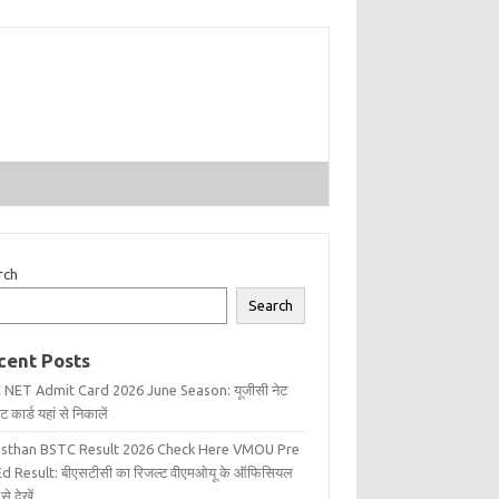
rch
Search
cent Posts
 NET Admit Card 2026 June Season: यूजीसी नेट
 कार्ड यहां से निकालें
asthan BSTC Result 2026 Check Here VMOU Pre
d Result: बीएसटीसी का रिजल्ट वीएमओयू के ऑफिसियल
से देखें