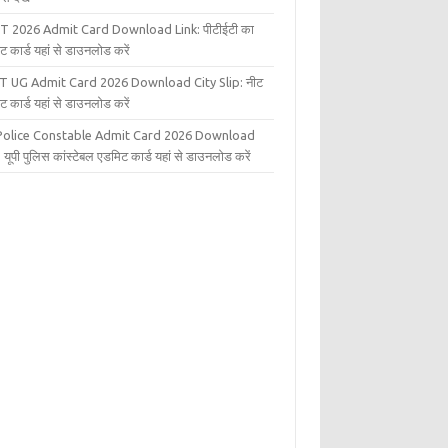
T 2026 Admit Card Download Link: पीटीईटी का
ट कार्ड यहां से डाउनलोड करें
T UG Admit Card 2026 Download City Slip: नीट
ट कार्ड यहां से डाउनलोड करें
Police Constable Admit Card 2026 Download
 यूपी पुलिस कांस्टेबल एडमिट कार्ड यहां से डाउनलोड करें