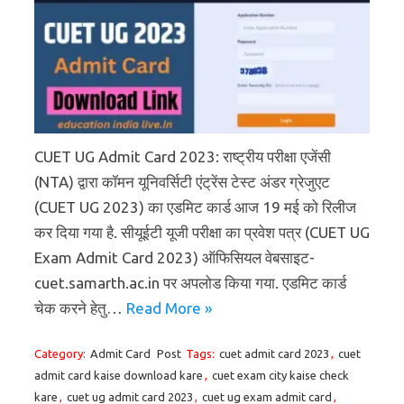
CUET UG Admit Card 2023: राष्ट्रीय परीक्षा एजेंसी
(NTA) द्वारा कॉमन यूनिवर्सिटी एंट्रेंस टेस्ट अंडर ग्रेजुएट
(CUET UG 2023) का एडमिट कार्ड आज 19 मई को रिलीज
कर दिया गया है. सीयूईटी यूजी परीक्षा का प्रवेश पत्र (CUET UG
Exam Admit Card 2023) ऑफिसियल वेबसाइट-
cuet.samarth.ac.in पर अपलोड किया गया. एडमिट कार्ड
चेक करने हेतु…
Read More »
Category:
Admit Card
Post
Tags:
cuet admit card 2023
,
cuet
admit card kaise download kare
,
cuet exam city kaise check
kare
,
cuet ug admit card 2023
,
cuet ug exam admit card
,