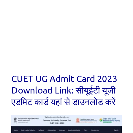
CUET UG Admit Card 2023
Download Link: सीयूईटी यूजी
एडमिट कार्ड यहां से डाउनलोड करें