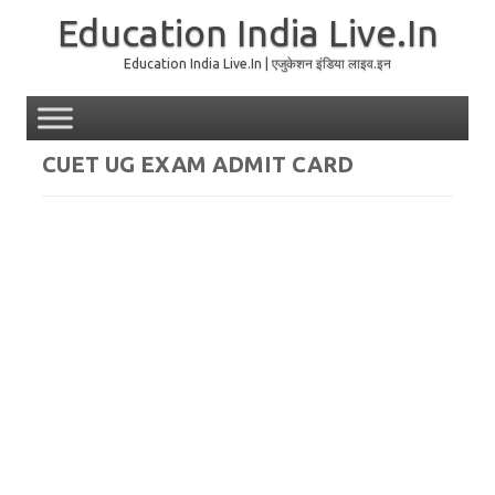
Education India Live.In
Education India Live.In | एजुकेशन इंडिया लाइव.इन
Skip to content
CUET UG EXAM ADMIT CARD