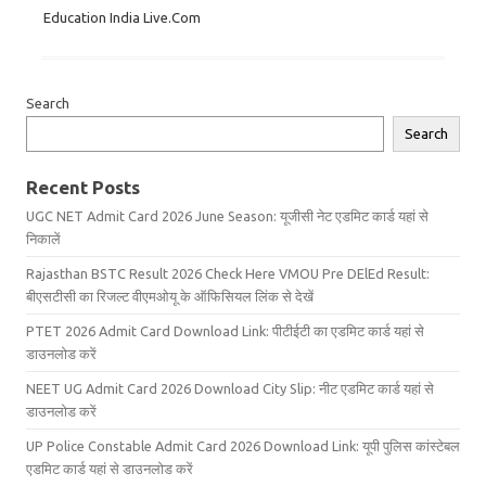
Education India Live.Com
Search
Search
Recent Posts
UGC NET Admit Card 2026 June Season: यूजीसी नेट एडमिट कार्ड यहां से
निकालें
Rajasthan BSTC Result 2026 Check Here VMOU Pre DElEd Result:
बीएसटीसी का रिजल्ट वीएमओयू के ऑफिसियल लिंक से देखें
PTET 2026 Admit Card Download Link: पीटीईटी का एडमिट कार्ड यहां से
डाउनलोड करें
NEET UG Admit Card 2026 Download City Slip: नीट एडमिट कार्ड यहां से
डाउनलोड करें
UP Police Constable Admit Card 2026 Download Link: यूपी पुलिस कांस्टेबल
एडमिट कार्ड यहां से डाउनलोड करें