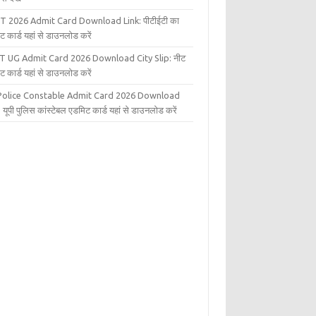
T 2026 Admit Card Download Link: पीटीईटी का
ट कार्ड यहां से डाउनलोड करें
T UG Admit Card 2026 Download City Slip: नीट
ट कार्ड यहां से डाउनलोड करें
Police Constable Admit Card 2026 Download
 यूपी पुलिस कांस्टेबल एडमिट कार्ड यहां से डाउनलोड करें