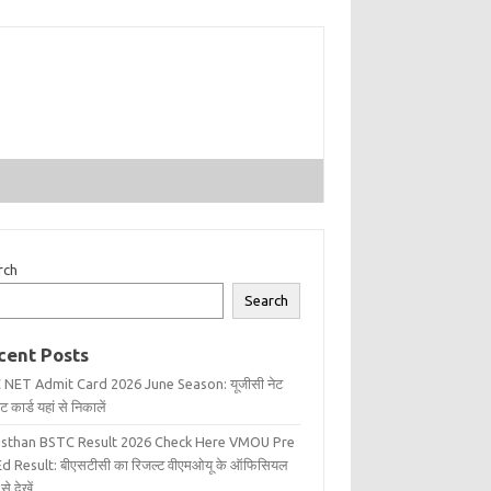
rch
Search
cent Posts
 NET Admit Card 2026 June Season: यूजीसी नेट
 कार्ड यहां से निकालें
asthan BSTC Result 2026 Check Here VMOU Pre
d Result: बीएसटीसी का रिजल्ट वीएमओयू के ऑफिसियल
से देखें