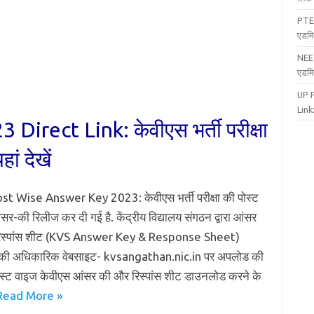
PTE
एडमि
NEE
एडमि
UP 
Link:
rect Link: केवीएस भर्ती परीक्षा
ं देखें
t Wise Answer Key 2023: केवीएस भर्ती परीक्षा की पोस्ट
र-की रिलीज कर दी गई है. केंद्रीय विद्यालय संगठन द्वारा आंसर
 रिस्पांस शीट (KVS Answer Key & Response Sheet)
 की अधिकारिक वेबसाइट- kvsangathan.nic.in पर अपलोड की
पोस्ट वाइज केवीएस आंसर की और रिस्पांस शीट डाउनलोड करने के
Read More »