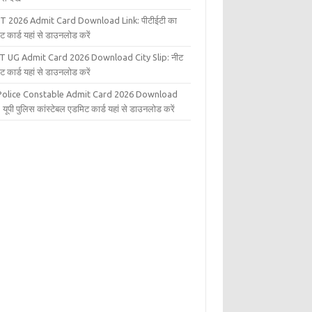
T 2026 Admit Card Download Link: पीटीईटी का
ट कार्ड यहां से डाउनलोड करें
T UG Admit Card 2026 Download City Slip: नीट
ट कार्ड यहां से डाउनलोड करें
Police Constable Admit Card 2026 Download
 यूपी पुलिस कांस्टेबल एडमिट कार्ड यहां से डाउनलोड करें