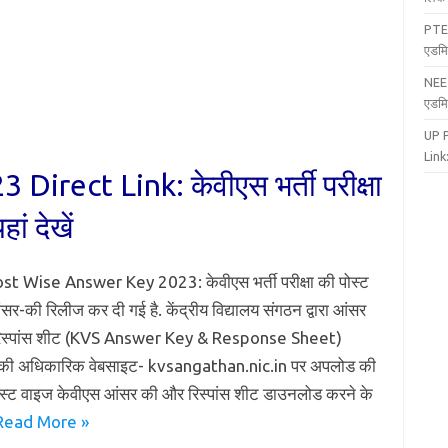
PTE
एडमि
NEE
एडमि
UP 
Link:
rect Link: केवीएस भर्ती परीक्षा
ं देखें
t Wise Answer Key 2023: केवीएस भर्ती परीक्षा की पोस्ट
र-की रिलीज कर दी गई है. केंद्रीय विद्यालय संगठन द्वारा आंसर
 रिस्पांस शीट (KVS Answer Key & Response Sheet)
 की अधिकारिक वेबसाइट- kvsangathan.nic.in पर अपलोड की
पोस्ट वाइज केवीएस आंसर की और रिस्पांस शीट डाउनलोड करने के
Read More »