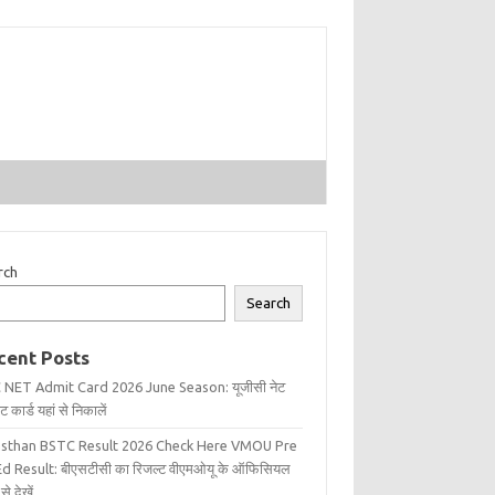
rch
Search
cent Posts
 NET Admit Card 2026 June Season: यूजीसी नेट
 कार्ड यहां से निकालें
asthan BSTC Result 2026 Check Here VMOU Pre
d Result: बीएसटीसी का रिजल्ट वीएमओयू के ऑफिसियल
से देखें