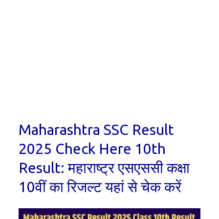
Maharashtra SSC Result
2025 Check Here 10th
Result: महाराष्ट्र एसएससी कक्षा
10वीं का रिजल्ट यहां से चेक करें