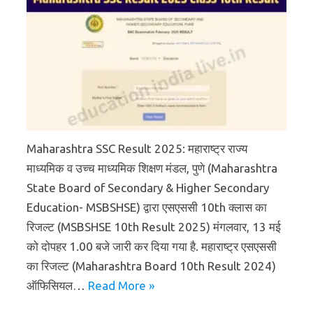
Maharashtra SSC Result 2025: महाराष्ट्र राज्य
माध्यमिक व उच्च माध्यमिक शिक्षण मंडल, पुणे (Maharashtra
State Board of Secondary & Higher Secondary
Education- MSBSHSE) द्वारा एसएससी 10th क्लास का
रिजल्ट (MSBSHSE 10th Result 2025) मंगलवार, 13 मई
को दोपहर 1.00 बजे जारी कर दिया गया है. महाराष्ट्र एसएससी
का रिजल्ट (Maharashtra Board 10th Result 2024)
ऑफिसियल…
Read More »