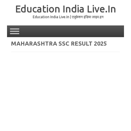
Education India Live.In
Education India Live.In | एजुकेशन इंडिया लाइव.इन
Skip to content
MAHARASHTRA SSC RESULT 2025