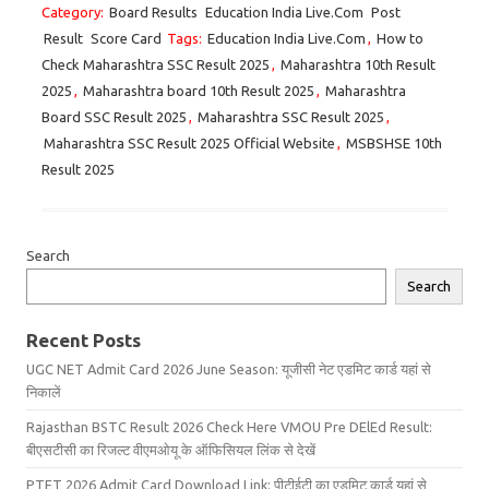
Category:
Board Results
Education India Live.Com
Post
Result
Score Card
Tags:
Education India Live.Com
,
How to
Check Maharashtra SSC Result 2025
,
Maharashtra 10th Result
2025
,
Maharashtra board 10th Result 2025
,
Maharashtra
Board SSC Result 2025
,
Maharashtra SSC Result 2025
,
Maharashtra SSC Result 2025 Official Website
,
MSBSHSE 10th
Result 2025
Search
Search
Recent Posts
UGC NET Admit Card 2026 June Season: यूजीसी नेट एडमिट कार्ड यहां से
निकालें
Rajasthan BSTC Result 2026 Check Here VMOU Pre DElEd Result:
बीएसटीसी का रिजल्ट वीएमओयू के ऑफिसियल लिंक से देखें
PTET 2026 Admit Card Download Link: पीटीईटी का एडमिट कार्ड यहां से