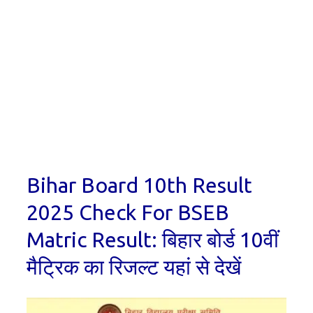
Bihar Board 10th Result
2025 Check For BSEB
Matric Result: बिहार बोर्ड 10वीं
मैट्रिक का रिजल्ट यहां से देखें