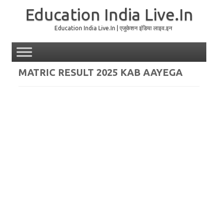
Education India Live.In
Education India Live.In | एजुकेशन इंडिया लाइव.इन
Skip to content
MATRIC RESULT 2025 KAB AAYEGA