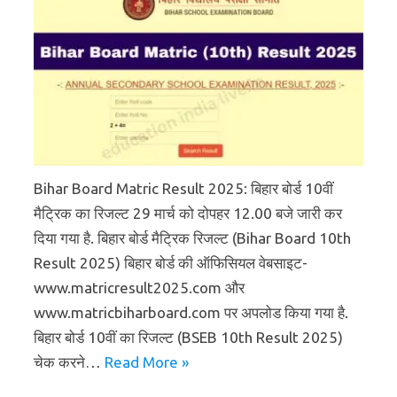
Bihar Board Matric Result 2025: बिहार बोर्ड 10वीं
मैट्रिक का रिजल्ट 29 मार्च को दोपहर 12.00 बजे जारी कर
दिया गया है. बिहार बोर्ड मैट्रिक रिजल्ट (Bihar Board 10th
Result 2025) बिहार बोर्ड की ऑफिसियल वेबसाइट-
www.matricresult2025.com और
www.matricbiharboard.com पर अपलोड किया गया है.
बिहार बोर्ड 10वीं का रिजल्ट (BSEB 10th Result 2025)
चेक करने…
Read More »