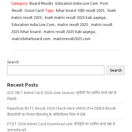
Category:
Board Results
Education India Live.Com
Post
Result
Score Card
Tags:
bihar board 10th result 2025
,
bseb
matric result 2025
,
bseb matric result 2025 kab aayega
,
Education India Live.Com
,
matric result 2025
,
matric result
2025 bihar board
,
matric result 2025 kab aayega
,
matricbiharboard.com
,
matricresult2025.com
Search
Search
Recent Posts
UGC NET Admit Card 2026 June Season: यूजीसी नेट एडमिट कार्ड यहां से
निकालें
Rajasthan BSTC Result 2026 Check Here VMOU Pre DElEd Result:
बीएसटीसी का रिजल्ट वीएमओयू के ऑफिसियल लिंक से देखें
PTET 2026 Admit Card Download Link: पीटीईटी का एडमिट कार्ड यहां से
डाउनलोड करें