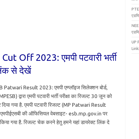
PTE
एडमि
NEE
एडमि
UP 
Link:
ut Off 2023: एमपी पटवारी भर्ती
क से देखें
Patwari Result 2023: एमपी एम्प्लॉइज सिलेक्शन बोर्ड,
MPESB) द्वारा एमपी पटवारी भर्ती परीक्षा का रिजल्ट 30 जून को
 दिया गया है. एमपी पटवारी रिजल्ट (MP Patwari Result
एमपीईएसबी की ऑफिसियल वेबसाइट- esb.mp.gov.in पर
या गया है. रिजल्ट चेक करने हेतु हमने यहां डायरेक्ट लिंक दे