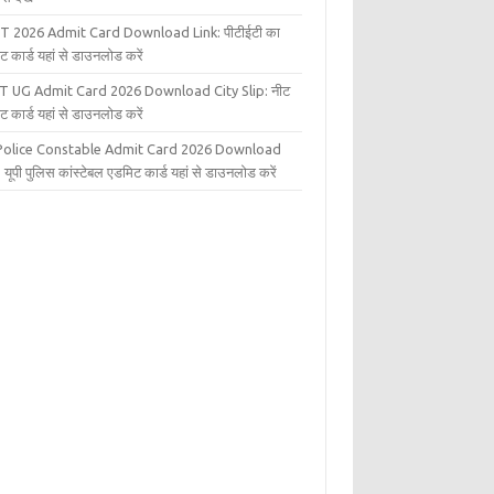
T 2026 Admit Card Download Link: पीटीईटी का
ट कार्ड यहां से डाउनलोड करें
T UG Admit Card 2026 Download City Slip: नीट
ट कार्ड यहां से डाउनलोड करें
Police Constable Admit Card 2026 Download
 यूपी पुलिस कांस्टेबल एडमिट कार्ड यहां से डाउनलोड करें