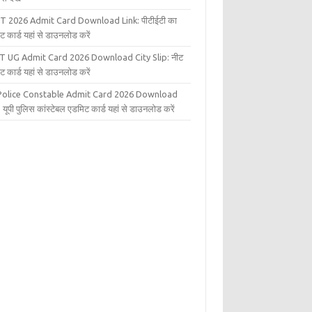
T 2026 Admit Card Download Link: पीटीईटी का
ट कार्ड यहां से डाउनलोड करें
T UG Admit Card 2026 Download City Slip: नीट
ट कार्ड यहां से डाउनलोड करें
Police Constable Admit Card 2026 Download
 यूपी पुलिस कांस्टेबल एडमिट कार्ड यहां से डाउनलोड करें