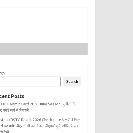
rch
Search
cent Posts
 NET Admit Card 2026 June Season: यूजीसी नेट
 कार्ड यहां से निकालें
asthan BSTC Result 2026 Check Here VMOU Pre
d Result: बीएसटीसी का रिजल्ट वीएमओयू के ऑफिसियल
से देखें