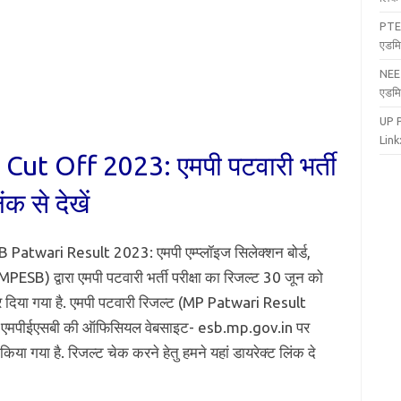
PTE
एडमि
NEE
एडमि
UP 
Link:
ut Off 2023: एमपी पटवारी भर्ती
क से देखें
Patwari Result 2023: एमपी एम्प्लॉइज सिलेक्शन बोर्ड,
MPESB) द्वारा एमपी पटवारी भर्ती परीक्षा का रिजल्ट 30 जून को
 दिया गया है. एमपी पटवारी रिजल्ट (MP Patwari Result
एमपीईएसबी की ऑफिसियल वेबसाइट- esb.mp.gov.in पर
या गया है. रिजल्ट चेक करने हेतु हमने यहां डायरेक्ट लिंक दे