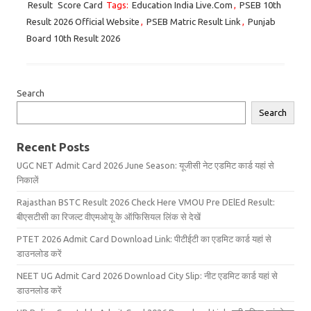
Result
Score Card
Tags:
Education India Live.Com
,
PSEB 10th
Result 2026 Official Website
,
PSEB Matric Result Link
,
Punjab
Board 10th Result 2026
Search
Search
Recent Posts
UGC NET Admit Card 2026 June Season: यूजीसी नेट एडमिट कार्ड यहां से
निकालें
Rajasthan BSTC Result 2026 Check Here VMOU Pre DElEd Result:
बीएसटीसी का रिजल्ट वीएमओयू के ऑफिसियल लिंक से देखें
PTET 2026 Admit Card Download Link: पीटीईटी का एडमिट कार्ड यहां से
डाउनलोड करें
NEET UG Admit Card 2026 Download City Slip: नीट एडमिट कार्ड यहां से
डाउनलोड करें