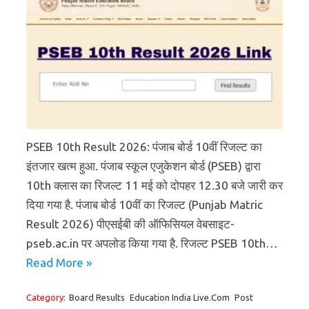
PSEB 10th Result 2026: पंजाब बोर्ड 10वीं रिजल्ट का
इंतजार खत्म हुआ. पंजाब स्कूल एजुकेशन बोर्ड (PSEB) द्वारा
10th क्लास का रिजल्ट 11 मई को दोपहर 12.30 बजे जारी कर
दिया गया है. पंजाब बोर्ड 10वीं का रिजल्ट (Punjab Matric
Result 2026) पीएसईबी की ऑफिसियल वेबसाइट-
pseb.ac.in पर अपलोड किया गया है. रिजल्ट PSEB 10th…
Read More »
Category:
Board Results
Education India Live.Com
Post