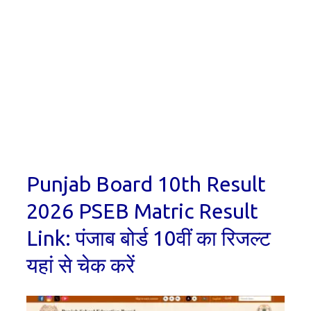
Punjab Board 10th Result
2026 PSEB Matric Result
Link: पंजाब बोर्ड 10वीं का रिजल्ट
यहां से चेक करें