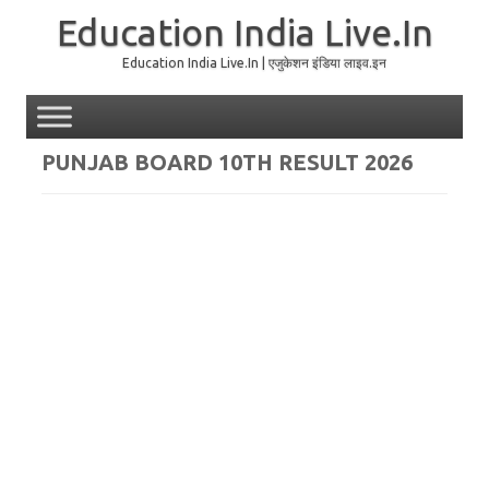
Education India Live.In
Education India Live.In | एजुकेशन इंडिया लाइव.इन
Skip to content
PUNJAB BOARD 10TH RESULT 2026