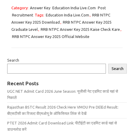
Category:
Answer Key
Education India Live.Com
Post
Recruitment
Tags:
Education India Live.Com
,
RRB NTPC
Answer Key 2025 Download
,
RRB NTPC Answer Key 2025
Graduate Level
,
RRB NTPC Answer Key 2025 Kaise Check Kare
,
RRB NTPC Answer Key 2025 Official Website
Search
Search
Recent Posts
UGC NET Admit Card 2026 June Season: यूजीसी नेट एडमिट कार्ड यहां से
निकालें
Rajasthan BSTC Result 2026 Check Here VMOU Pre DElEd Result:
बीएसटीसी का रिजल्ट वीएमओयू के ऑफिसियल लिंक से देखें
PTET 2026 Admit Card Download Link: पीटीईटी का एडमिट कार्ड यहां से
डाउनलोड करें