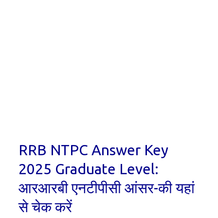
RRB NTPC Answer Key
2025 Graduate Level:
आरआरबी एनटीपीसी आंसर-की यहां
से चेक करें