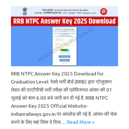
RRB NTPC Answer Key 2025 Download for
Graduation Level: रेलवे भर्ती बोर्ड (RRB) द्वारा ग्रेजुएशन
लेवल की एनटीपीसी भर्ती परीक्षा की प्रोविजनल आंसर-की 01
जुलाई को शाम 6.00 बजे जारी कर दी गई है. RRB NTPC
Answer Key 2025 Official Website-
indianrailways.gov.in पर अपलोड की गई है. आंसर-की चेक
करने के लिए यहां लिंक दे दिया…
Read More »