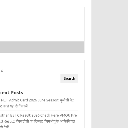
rch
Search
cent Posts
 NET Admit Card 2026 June Season: यूजीसी नेट
 कार्ड यहां से निकालें
asthan BSTC Result 2026 Check Here VMOU Pre
d Result: बीएसटीसी का रिजल्ट वीएमओयू के ऑफिसियल
से देखें