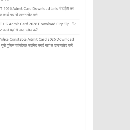
T 2026 Admit Card Download Link: पीटीईटी का
ट कार्ड यहां से डाउनलोड करें
T UG Admit Card 2026 Download City Slip: नीट
ट कार्ड यहां से डाउनलोड करें
Police Constable Admit Card 2026 Download
 यूपी पुलिस कांस्टेबल एडमिट कार्ड यहां से डाउनलोड करें