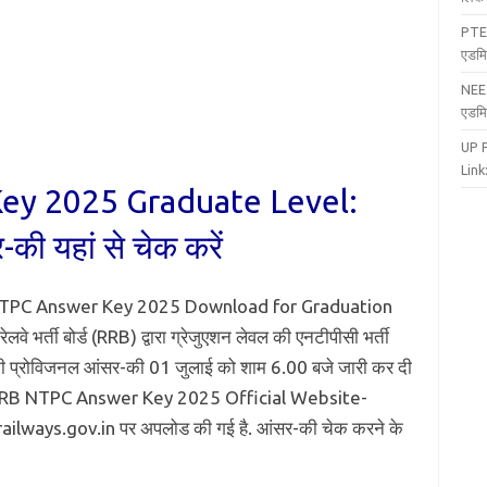
PTE
एडमि
NEE
एडमि
UP 
Link:
y 2025 Graduate Level:
ी यहां से चेक करें
TPC Answer Key 2025 Download for Graduation
ेलवे भर्ती बोर्ड (RRB) द्वारा ग्रेजुएशन लेवल की एनटीपीसी भर्ती
 की प्रोविजनल आंसर-की 01 जुलाई को शाम 6.00 बजे जारी कर दी
 RRB NTPC Answer Key 2025 Official Website-
ailways.gov.in पर अपलोड की गई है. आंसर-की चेक करने के