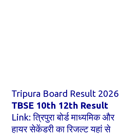
Tripura Board Result 2026
TBSE 10th 12th Result
Link: त्रिपुरा बोर्ड माध्यमिक और
हायर सेकेंडरी का रिजल्ट यहां से