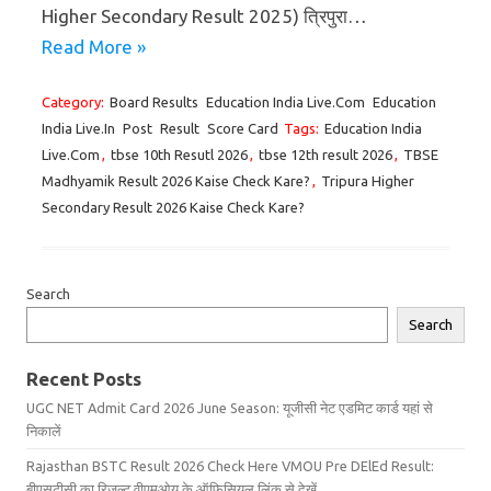
Higher Secondary Result 2025) त्रिपुरा…
Read More »
Category:
Board Results
Education India Live.Com
Education
India Live.In
Post
Result
Score Card
Tags:
Education India
Live.Com
,
tbse 10th Resutl 2026
,
tbse 12th result 2026
,
TBSE
Madhyamik Result 2026 Kaise Check Kare?
,
Tripura Higher
Secondary Result 2026 Kaise Check Kare?
Search
Search
Recent Posts
UGC NET Admit Card 2026 June Season: यूजीसी नेट एडमिट कार्ड यहां से
निकालें
Rajasthan BSTC Result 2026 Check Here VMOU Pre DElEd Result:
बीएसटीसी का रिजल्ट वीएमओयू के ऑफिसियल लिंक से देखें