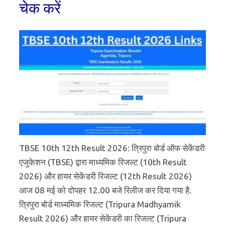
चेक करें
TBSE 10th 12th Result 2026: त्रिपुरा बोर्ड ऑफ सेकेंडरी
एजुकेशन (TBSE) द्वारा माध्यमिक रिजल्ट (10th Result
2026) और हायर सेकेंडरी रिजल्ट (12th Result 2026)
आज 08 मई को दोपहर 12.00 बजे रिलीज कर दिया गया है.
त्रिपुरा बोर्ड माध्यमिक रिजल्ट (Tripura Madhyamik
Result 2026) और हायर सेकेंडरी का रिजल्ट (Tripura