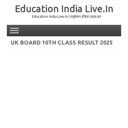
Education India Live.In
Education India Live.In | एजुकेशन इंडिया लाइव.इन
Skip to content
UK BOARD 10TH CLASS RESULT 2025