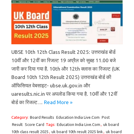
UBSE 10th 12th Class Result 2025: उत्तराखंड बोर्ड
10वीं और 12वीं का रिजल्ट 19 अप्रैल को सुबह 11.00 बजे
जारी कर दिया गया है. 10th और 12th क्लास का रिजल्ट (UK
Board 10th 12th Result 2025) उत्तराखंड बोर्ड की
ऑफिसियल वेबसाइट- ubse.uk.gov.in और
uaresults.nic.in पर अपलोड किया गया है. 10वीं और 12वीं
बोर्ड का रिजल्ट…
Read More »
Category:
Board Results
Education India Live.Com
Post
Result
Score Card
Tags:
Education India Live.Com
,
uk board
10th class result 2025
,
uk board 10th result 2025 link
,
uk board