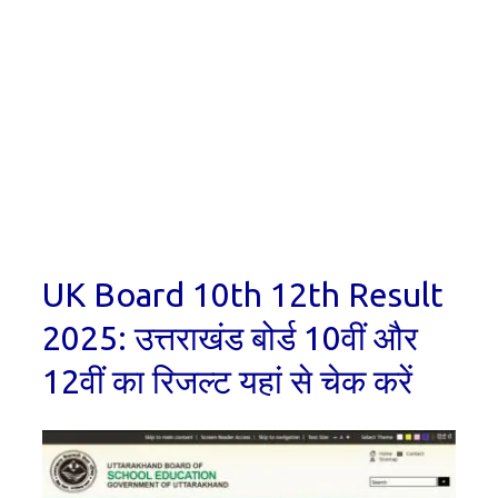
UK Board 10th 12th Result
2025: उत्तराखंड बोर्ड 10वीं और
12वीं का रिजल्ट यहां से चेक करें