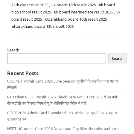
12th class result 2025
,
uk board 12th result 2025
,
uk board
high school result 2025
,
uk board intermediate result 2025
,
uk
board result 2025
,
uttarakhand board 10th result 2025
,
uttarakhand board 12th result 2025
Search
Search
Recent Posts
UGC NET Admit Card 2026 June Season: यूजीसी नेट एडमिट कार्ड यहां से
निकालें
Rajasthan BSTC Result 2026 Check Here VMOU Pre DElEd Result:
बीएसटीसी का रिजल्ट वीएमओयू के ऑफिसियल लिंक से देखें
PTET 2026 Admit Card Download Link: पीटीईटी का एडमिट कार्ड यहां से
डाउनलोड करें
NEET UG Admit Card 2026 Download City Slip: नीट एडमिट कार्ड यहां से