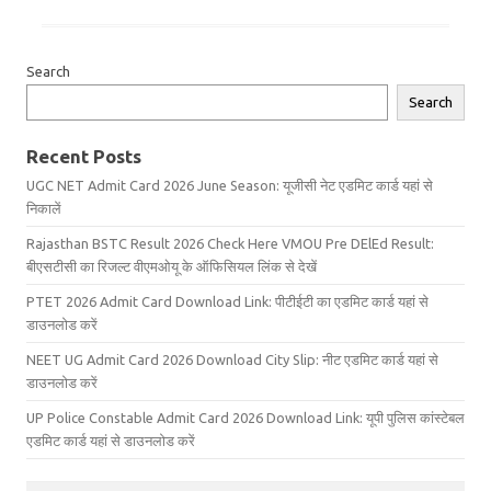
Search
Search
Recent Posts
UGC NET Admit Card 2026 June Season: यूजीसी नेट एडमिट कार्ड यहां से
निकालें
Rajasthan BSTC Result 2026 Check Here VMOU Pre DElEd Result:
बीएसटीसी का रिजल्ट वीएमओयू के ऑफिसियल लिंक से देखें
PTET 2026 Admit Card Download Link: पीटीईटी का एडमिट कार्ड यहां से
डाउनलोड करें
NEET UG Admit Card 2026 Download City Slip: नीट एडमिट कार्ड यहां से
डाउनलोड करें
UP Police Constable Admit Card 2026 Download Link: यूपी पुलिस कांस्टेबल
एडमिट कार्ड यहां से डाउनलोड करें