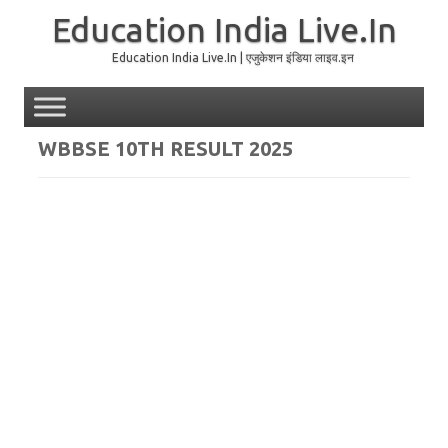
Education India Live.In
Education India Live.In | एजुकेशन इंडिया लाइव.इन
Skip to content
WBBSE 10TH RESULT 2025