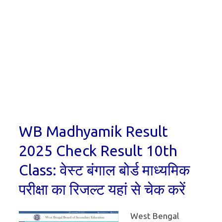
WB Madhyamik Result
2025 Check Result 10th
Class: वेस्ट बंगाल बोर्ड माध्यमिक
परीक्षा का रिजल्ट यहां से चेक करें
West Bengal