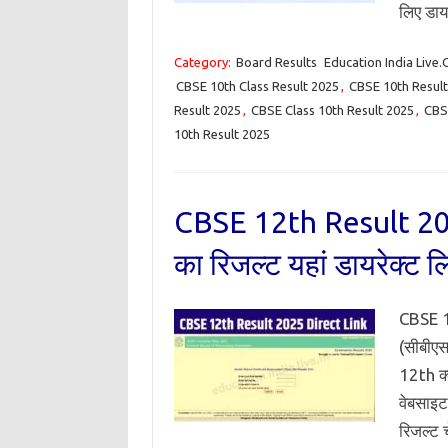
लिए डाय
Category:
Board Results
Education India Live
CBSE 10th Class Result 2025
,
CBSE 10th Result
Result 2025
,
CBSE Class 10th Result 2025
,
CBS
10th Result 2025
CBSE 12th Result 20
का रिजल्ट यहां डायरेक्ट लि
CBSE 12
(सीबीएस
12th क
वेबसाइट
रिजल्ट च