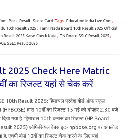
.Com
Post
Result
Score Card
Tags:
Education India Live.Com
,
du 10th Result 2025
,
Tamil Nadu Board 10th Result 2025 Official
h Result 2025 Kaise Check Kare
,
TN Board SSLC Result 2025
,
GE SSLC Result 2025
lt 2025 Check Here Matric
ं का रिजल्ट यहां से चेक करें
 10th Result 2025: हिमाचल प्रदेश बोर्ड ऑफ स्कूल
 (HPBOSE) द्वारा 10वीं का रिजल्ट 15 मई को दोपहर 2.30 बजे
 दिया गया है. हिमाचल 10th क्लास का रिजल्ट (HP Board
esult 2025) ऑफिसियल वेबसाइट- hpbose.org पर अपलोड
 है. एचपी बोर्ड 10वीं का रिजल्ट चेक करने के लिए यहां