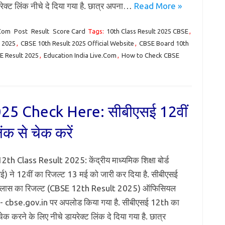
रेक्ट लिंक नीचे दे दिया गया है. छात्र अपना…
Read More »
.Com
Post
Result
Score Card
Tags:
10th Class Result 2025 CBSE
,
 2025
,
CBSE 10th Result 2025 Official Website
,
CBSE Board 10th
E Result 2025
,
Education India Live.Com
,
How to Check CBSE
25 Check Here: सीबीएसई 12वीं
ंक से चेक करें
th Class Result 2025: केंद्रीय माध्यमिक शिक्षा बोर्ड
ई) ने 12वीं का रिजल्ट 13 मई को जारी कर दिया है. सीबीएसई
्लास का रिजल्ट (CBSE 12th Result 2025) ऑफिसियल
- cbse.gov.in पर अपलोड किया गया है. सीबीएसई 12th का
ेक करने के लिए नीचे डायरेक्ट लिंक दे दिया गया है. छात्र