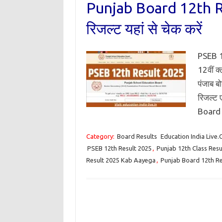
Punjab Board 12th Res
रिजल्ट यहां से चेक करें
PSEB 12
12वीं क
पंजाब बो
रिजल्ट 
Board
Category:
Board Results
Education India Live
PSEB 12th Result 2025
,
Punjab 12th Class Resu
Result 2025 Kab Aayega
,
Punjab Board 12th Re