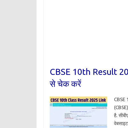
CBSE 10th Result 2025
से चेक करें
CBSE 10
(CBSE) 
है. सी
वेबसाइट