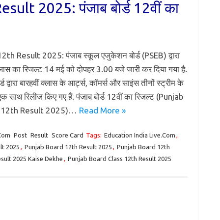
ult 2025: पंजाब बोर्ड 12वीं का
th Result 2025: पंजाब स्कूल एजुकेशन बोर्ड (PSEB) द्वारा
्लास का रिजल्ट 14 मई को दोपहर 3.00 बजे जारी कर दिया गया है.
र्ड द्वारा बारहवीं क्लास के आर्ट्स, कॉमर्स और साइंस तीनों स्ट्रीम के
एक साथ रिलीज किए गए हैं. पंजाब बोर्ड 12वीं का रिजल्ट (Punjab
 12th Result 2025)…
Read More »
.Com
Post
Result
Score Card
Tags:
Education India Live.Com
,
lt 2025
,
Punjab Board 12th Result 2025
,
Punjab Board 12th
sult 2025 Kaise Dekhe
,
Punjab Board Class 12th Result 2025