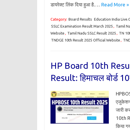
डायरेक्ट लिंक दिया हुआ है.…
Read More »
Category:
Board Results
Education India Live
SSLC Examination Result March 2025
,
Tamil Na
Website
,
Tamil Nadu SSLC Result 2025
,
TN 10t
TNDGE 10th Result 2025 Official Website
,
TND
HP Board 10th Resu
Result: हिमाचल बोर्ड 10वी
HPBOSE
एजुकेशन
जारी कर
10th R
किया गया