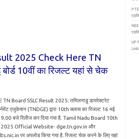
PTE
एडमि
NEE
एडमि
UP 
Link:
sult 2025 Check Here TN
र्ड 10वीं का रिजल्ट यहां से चेक
TN Board SSLC Result 2025: तमिलनाडु डायरेक्टरेट
नमेंट एजुकेशन (TNDGE) द्वारा 10th क्लास का रिजल्ट 16 मई
ह 9.00 बजे रिलीज कर दिया गया है. Tamil Nadu Board 10th
 2025 Official Website- dge.tn.gov.in और
ts.nic.in पर अपलोड किया गया है. रिजल्ट चेक करने के लिए यहां