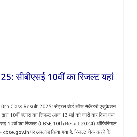
: सीबीएसई 10वीं का रिजल्ट यहां
th Class Result 2025: सेंट्रल बोर्ड ऑफ सेकेंडरी एजुकेशन
द्वारा 10वीं क्लास का रिजल्ट आज 13 मई को जारी कर दिया गया
बीएसई 10वीं का रिजल्ट (CBSE 10th Result 2024) ऑफिसियल
- cbse.gov.in पर अपलोड किया गया है. रिजल्ट चेक करने के