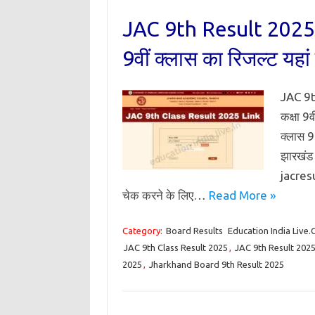
JAC 9th Result 2025 
9वीं क्लास का रिजल्ट यहां 
JAC 9t
कक्षा 9
क्लास 
झारखंड
jacresu
चेक करने के लिए…
Read More »
Category:
Board Results
Education India Live
JAC 9th Class Result 2025
,
JAC 9th Result 202
2025
,
Jharkhand Board 9th Result 2025