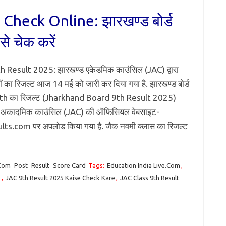
Check Online: झारखण्ड बोर्ड
से चेक करें
h Result 2025: झारखण्ड एकेडमिक काउंसिल (JAC) द्वारा
वीं का रिजल्ट आज 14 मई को जारी कर दिया गया है. झारखण्ड बोर्ड
9th का रिजल्ट (Jharkhand Board 9th Result 2025)
 अकादमिक काउंसिल (JAC) की ऑफिसियल वेबसाइट-
lts.com पर अपलोड किया गया है. जैक नवमी क्लास का रिजल्ट
.Com
Post
Result
Score Card
Tags:
Education India Live.Com
,
5
,
JAC 9th Result 2025 Kaise Check Kare
,
JAC Class 9th Result