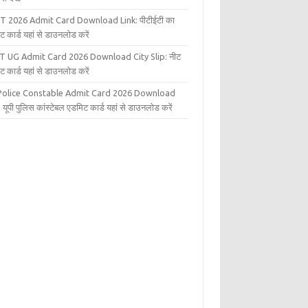
T 2026 Admit Card Download Link: पीटीईटी का
ट कार्ड यहां से डाउनलोड करें
T UG Admit Card 2026 Download City Slip: नीट
ट कार्ड यहां से डाउनलोड करें
Police Constable Admit Card 2026 Download
 यूपी पुलिस कांस्टेबल एडमिट कार्ड यहां से डाउनलोड करें