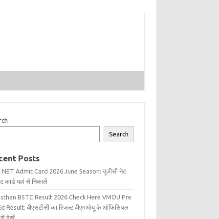
rch
Search
cent Posts
 NET Admit Card 2026 June Season: यूजीसी नेट
 कार्ड यहां से निकालें
asthan BSTC Result 2026 Check Here VMOU Pre
d Result: बीएसटीसी का रिजल्ट वीएमओयू के ऑफिसियल
से देखें