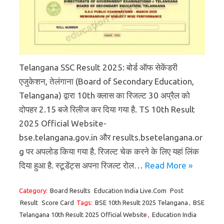
Telangana SSC Result 2025: बोर्ड ऑफ सेकेंडरी
एजुकेशन, तेलंगाना (Board of Secondary Education,
Telangana) द्वारा 10th क्लास का रिजल्ट 30 अप्रैल को
दोपहर 2.15 बजे रिलीज कर दिया गया है. TS 10th Result
2025 Official Website-
bse.telangana.gov.in और results.bsetelangana.or
g पर अपलोड किया गया है. रिजल्ट चेक करने के लिए यहां लिंक
दिया हुआ है. स्टूडेंट्स अपना रिजल्ट रोल…
Read More »
Category:
Board Results
Education India Live.Com
Post
Result
Score Card
Tags:
BSE 10th Result 2025 Telangana
,
BSE
Telangana 10th Result 2025 Official Website
,
Education India