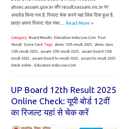
ahsec.assam.gov.in और resultsassam.nic.in पर
अपलोड किया गया है. रिजल्ट चेक करने यहां लिंक दिया हुआ है.
छात्र अपना रिजल्ट रोल नंबर…
Read More »
Category:
Board Results
Education India Live.Com
Post
Result
Score Card
Tags:
ahsec 12th result 2025
,
ahsec class
12th result 2025
,
assam 12th result 2025
,
assam board 12th
result 2025
,
assam board hs result 2025
,
assam hs result 2025
check online
,
Education India Live.Com
UP Board 12th Result 2025
Online Check: यूपी बोर्ड 12वीं
का रिजल्ट यहां से चेक करें