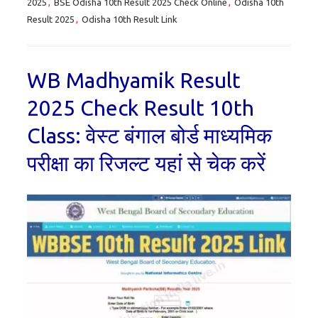
2025
,
BSE Odisha 10th Result 2025 Check Online
,
Odisha 10th
Result 2025
,
Odisha 10th Result Link
WB Madhyamik Result
2025 Check Result 10th
Class: वेस्ट बंगाल बोर्ड माध्यमिक
परीक्षा का रिजल्ट यहां से चेक करें