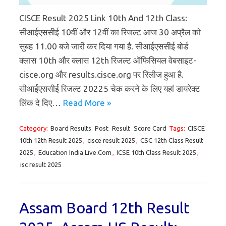
CISCE Result 2025 Link 10th And 12th Class:
सीआईएससीई 10वीं और 12वीं का रिजल्ट आज 30 अप्रैल को
सुबह 11.00 बजे जारी कर दिया गया है. सीआईएससीई बोर्ड
क्लास 10th और क्लास 12th रिजल्ट ऑफिसियल वेबसाइट-
cisce.org और results.cisce.org पर रिलीज हुआ है.
सीआईएससीई रिजल्ट 20225 चेक करने के लिए यहां डायरेक्ट
लिंक दे दिए…
Read More »
Category:
Board Results
Post
Result
Score Card
Tags:
CISCE
10th 12th Result 2025
,
cisce result 2025
,
CSC 12th Class Result
2025
,
Education India Live.Com
,
ICSE 10th Class Result 2025
,
isc result 2025
Assam Board 12th Result