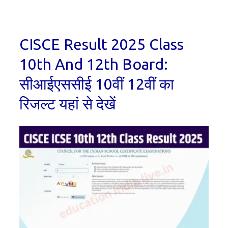
CISCE Result 2025 Class
10th And 12th Board:
सीआईएससीई 10वीं 12वीं का
रिजल्ट यहां से देखें