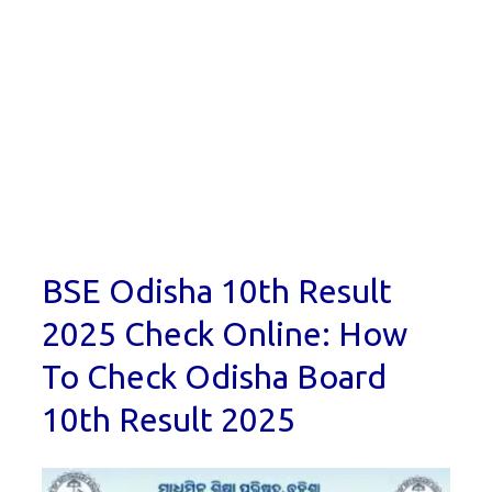
BSE Odisha 10th Result
2025 Check Online: How
To Check Odisha Board
10th Result 2025