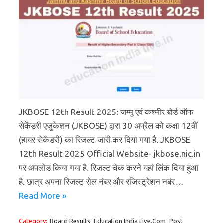
JKBOSE 12th Result 2025: जम्मू एवं कश्मीर बोर्ड ऑफ
सेकेंडरी एजुकेशन (JKBOSE) द्वारा 30 अप्रैल को कक्षा 12वीं
(हायर सेकेंडरी) का रिजल्ट जारी कर दिया गया है. JKBOSE
12th Result 2025 Official Website- jkbose.nic.in
पर अपलोड किया गया है. रिजल्ट चेक करने यहां लिंक दिया हुआ
है. छात्र अपना रिजल्ट रोल नंबर और रजिस्ट्रेशन नबंर…
Read More »
Category:
Board Results
Education India Live.Com
Post