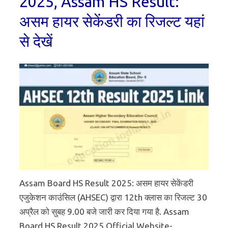
2025, Assam HS Result:
असम हायर सेकेंडरी का रिजल्ट यहां
से देखें
Assam Board HS Result 2025: असम हायर सेकेंडरी
एजुकेशन काउंसिल (AHSEC) द्वारा 12th क्लास का रिजल्ट 30
अप्रैल को सुबह 9.00 बजे जारी कर दिया गया है. Assam
Board HS Result 2025 Official Website-