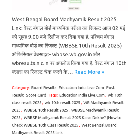
West Bengal Board Madhyamik Result 2025
Link: वेस्ट बंगाल बोर्ड माध्यमिक परीक्षा का रिजल्ट आज 02 मई
को सुबह 9.00 बजे रिलीज कर दिया गया है. पश्चिम बंगाल
माध्यमिक बोर्ड का रिजल्ट (WBBSE 10th Result 2025)
ऑफिसियल वेबसाइट- wbbse.wb.gov.in और
wbresults.nic.in पर अपलोड किया गया है. वेस्ट बंगाल 10th
क्लास का रिजल्ट चेक करने के…
Read More »
Category:
Board Results
Education India Live.Com
Post
Result
Score Card
Tags:
Education India Live.Com
,
wb 10th
class result 2025
,
wb 10th result 2025
,
WB Madhyamik Result
2025
,
WBBSE 10th Result 2025
,
WBBSE Madhyamik Result
2025
,
WBBSE Madhyamik Result 2025 Kaise Dekhe? (How to
Check WBBSE 10th Class Result 2025
,
West Bengal Board
Madhyamik Result 2025 Link