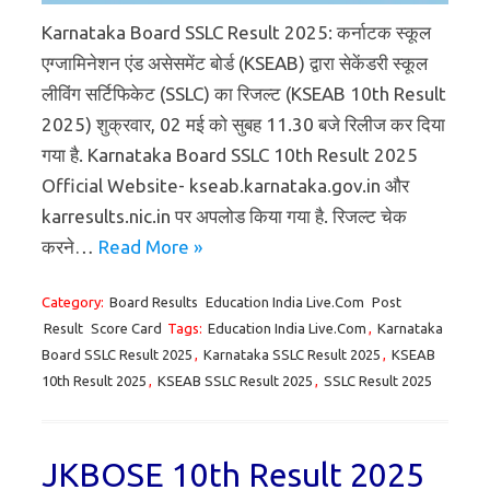
Karnataka Board SSLC Result 2025: कर्नाटक स्कूल
एग्जामिनेशन एंड असेसमेंट बोर्ड (KSEAB) द्वारा सेकेंडरी स्कूल
लीविंग सर्टिफिकेट (SSLC) का रिजल्ट (KSEAB 10th Result
2025) शुक्रवार, 02 मई को सुबह 11.30 बजे रिलीज कर दिया
गया है. Karnataka Board SSLC 10th Result 2025
Official Website- kseab.karnataka.gov.in और
karresults.nic.in पर अपलोड किया गया है. रिजल्ट चेक
करने…
Read More »
Category:
Board Results
Education India Live.Com
Post
Result
Score Card
Tags:
Education India Live.Com
,
Karnataka
Board SSLC Result 2025
,
Karnataka SSLC Result 2025
,
KSEAB
10th Result 2025
,
KSEAB SSLC Result 2025
,
SSLC Result 2025
JKBOSE 10th Result 2025