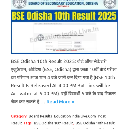
BSE Odisha 10th Result 2025: बोर्ड ऑफ सेकेंडरी
एजुकेशन, ओडिशा (BSE, Odisha) द्वारा कक्षा 10वीं बोर्ड परीक्षा
का परिणाम आज शाम 4 बजे जारी कर दिया गया है (BSE 10th
Result Is Released At 4:00 PM But Link will be
Activated at 5:00 PM). वहीं विद्यार्थी 5 बजे के बाद रिजल्ट
चेक कर सकते है.…
Read More »
Category:
Board Results
Education India Live.Com
Post
Result
Tags:
BSE Odisha 10th Result
,
BSE Odisha 10th Result