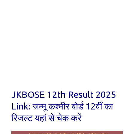
JKBOSE 12th Result 2025
Link: जम्मू कश्मीर बोर्ड 12वीं का
रिजल्ट यहां से चेक करें