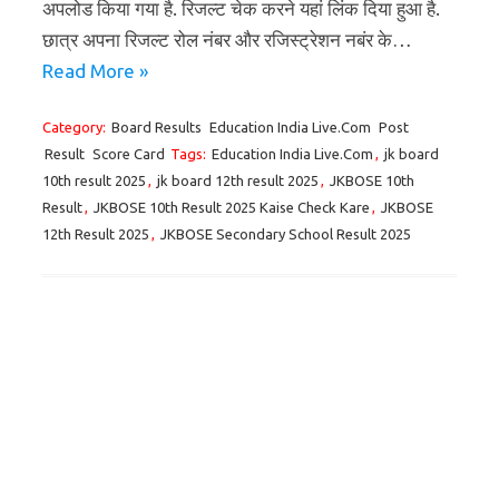
अपलोड किया गया है. रिजल्ट चेक करने यहां लिंक दिया हुआ है.
छात्र अपना रिजल्ट रोल नंबर और रजिस्ट्रेशन नबंर के…
Read More »
Category:
Board Results
Education India Live.Com
Post
Result
Score Card
Tags:
Education India Live.Com
,
jk board
10th result 2025
,
jk board 12th result 2025
,
JKBOSE 10th
Result
,
JKBOSE 10th Result 2025 Kaise Check Kare
,
JKBOSE
12th Result 2025
,
JKBOSE Secondary School Result 2025