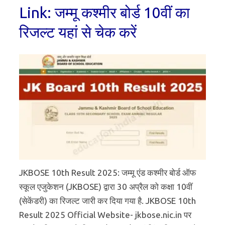
Link: जम्मू कश्मीर बोर्ड 10वीं का
रिजल्ट यहां से चेक करें
JKBOSE 10th Result 2025: जम्मू एंड कश्मीर बोर्ड ऑफ
स्कूल एजुकेशन (JKBOSE) द्वारा 30 अप्रैल को कक्षा 10वीं
(सेकेंडरी) का रिजल्ट जारी कर दिया गया है. JKBOSE 10th
Result 2025 Official Website- jkbose.nic.in पर