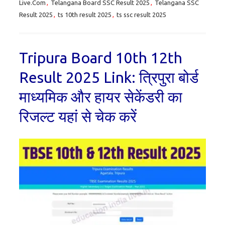
Live.Com
,
Telangana Board SSC Result 2025
,
Telangana SSC
Result 2025
,
ts 10th result 2025
,
ts ssc result 2025
Tripura Board 10th 12th
Result 2025 Link: त्रिपुरा बोर्ड
माध्यमिक और हायर सेकेंडरी का
रिजल्ट यहां से चेक करें