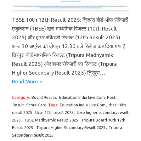
TBSE 10th 12th Result 2025: त्रिपुरा बोर्ड ऑफ सेकेंडरी
एजुकेशन (TBSE) द्वारा माध्यमिक रिजल्ट (10th Result
2025) और हायर सेकेंडरी रिजल्ट (12th Result 2025)
आज 30 अप्रैल को दोपहर 12.30 बजे रिलीज कर दिया गया है.
त्रिपुरा बोर्ड माध्यमिक रिजल्ट (Tripura Madhyamik
Result 2025) और हायर सेकेंडरी का रिजल्ट (Tripura
Higher Secondary Result 2025) त्रिपुरा…
Read More »
Category:
Board Results
Education India Live.Com
Post
Result
Score Card
Tags:
Education India Live.Com
,
tbse 10th
result 2025
,
tbse 12th result 2025
,
tbse higher secondary result
2025
,
TBSE Madhyamik Result 2025
,
Tripura Board 10th 12th
Result 2025
,
Tripura Higher Secondary Result 2025
,
Tripura
Secondary Result 2025