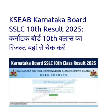
KSEAB Karnataka Board
SSLC 10th Result 2025:
कर्नाटक बोर्ड 10th क्लास का
रिजल्ट यहां से चेक करें