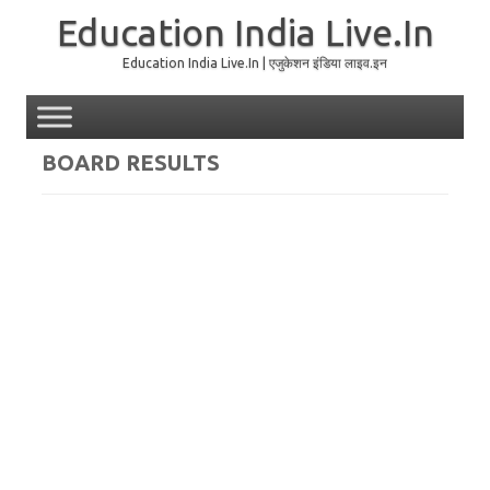
Education India Live.In
Education India Live.In | एजुकेशन इंडिया लाइव.इन
Skip to content
BOARD RESULTS