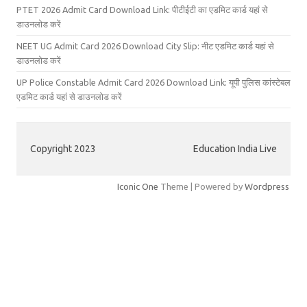
PTET 2026 Admit Card Download Link: पीटीईटी का एडमिट कार्ड यहां से
डाउनलोड करें
NEET UG Admit Card 2026 Download City Slip: नीट एडमिट कार्ड यहां से
डाउनलोड करें
UP Police Constable Admit Card 2026 Download Link: यूपी पुलिस कांस्टेबल
एडमिट कार्ड यहां से डाउनलोड करें
Copyright 2023
Education India Live
Iconic One
Theme | Powered by
Wordpress