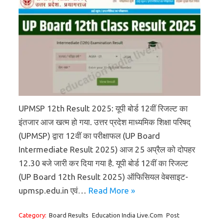
UPMSP 12th Result 2025: यूपी बोर्ड 12वीं रिजल्ट का
इंतजार आज खत्म हो गया. उत्तर प्रदेश माध्यमिक शिक्षा परिषद्
(UPMSP) द्वारा 12वीं का परीक्षाफल (UP Board
Intermediate Result 2025) आज 25 अप्रैल को दोपहर
12.30 बजे जारी कर दिया गया है. यूपी बोर्ड 12वीं का रिजल्ट
(UP Board 12th Result 2025) ऑफिसियल वेबसाइट-
upmsp.edu.in एवं…
Read More »
Category:
Board Results
Education India Live.Com
Post