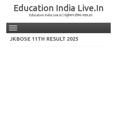
Education India Live.In
Education India Live.In | एजुकेशन इंडिया लाइव.इन
Skip to content
JKBOSE 11TH RESULT 2025