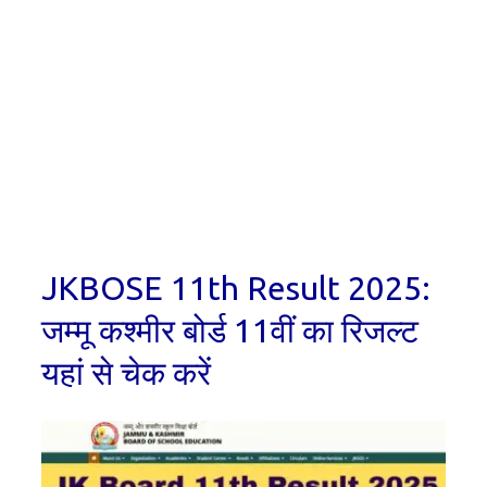
JKBOSE 11th Result 2025:
जम्मू कश्मीर बोर्ड 11वीं का रिजल्ट
यहां से चेक करें