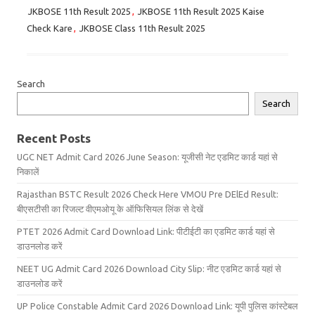
JKBOSE 11th Result 2025
,
JKBOSE 11th Result 2025 Kaise
Check Kare
,
JKBOSE Class 11th Result 2025
Search
Search
Recent Posts
UGC NET Admit Card 2026 June Season: यूजीसी नेट एडमिट कार्ड यहां से
निकालें
Rajasthan BSTC Result 2026 Check Here VMOU Pre DElEd Result:
बीएसटीसी का रिजल्ट वीएमओयू के ऑफिसियल लिंक से देखें
PTET 2026 Admit Card Download Link: पीटीईटी का एडमिट कार्ड यहां से
डाउनलोड करें
NEET UG Admit Card 2026 Download City Slip: नीट एडमिट कार्ड यहां से
डाउनलोड करें
UP Police Constable Admit Card 2026 Download Link: यूपी पुलिस कांस्टेबल