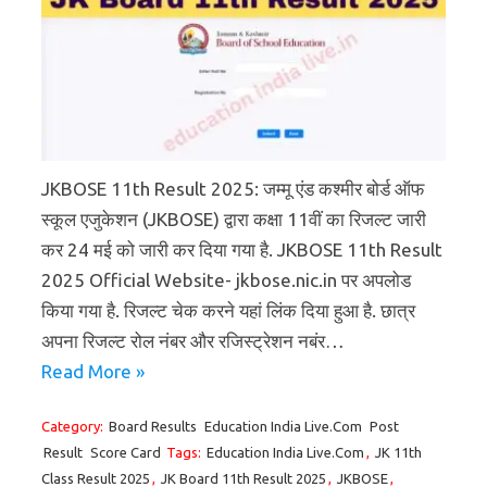
JKBOSE 11th Result 2025: जम्मू एंड कश्मीर बोर्ड ऑफ
स्कूल एजुकेशन (JKBOSE) द्वारा कक्षा 11वीं का रिजल्ट जारी
कर 24 मई को जारी कर दिया गया है. JKBOSE 11th Result
2025 Official Website- jkbose.nic.in पर अपलोड
किया गया है. रिजल्ट चेक करने यहां लिंक दिया हुआ है. छात्र
अपना रिजल्ट रोल नंबर और रजिस्ट्रेशन नबंर…
Read More »
Category:
Board Results
Education India Live.Com
Post
Result
Score Card
Tags:
Education India Live.Com
,
JK 11th
Class Result 2025
,
JK Board 11th Result 2025
,
JKBOSE
,