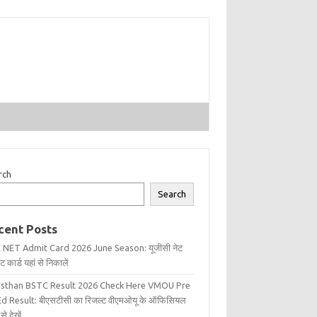
rch
Search
cent Posts
 NET Admit Card 2026 June Season: यूजीसी नेट
 कार्ड यहां से निकालें
asthan BSTC Result 2026 Check Here VMOU Pre
d Result: बीएसटीसी का रिजल्ट वीएमओयू के ऑफिसियल
से देखें