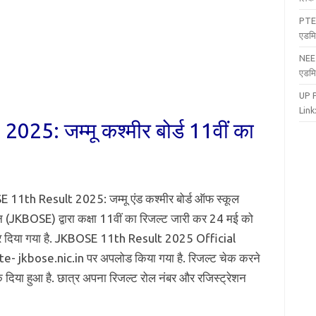
PTE
एडमि
NEE
एडमि
UP 
Link:
5: जम्मू कश्मीर बोर्ड 11वीं का
11th Result 2025: जम्मू एंड कश्मीर बोर्ड ऑफ स्कूल
 (JKBOSE) द्वारा कक्षा 11वीं का रिजल्ट जारी कर 24 मई को
र दिया गया है. JKBOSE 11th Result 2025 Official
- jkbose.nic.in पर अपलोड किया गया है. रिजल्ट चेक करने
ंक दिया हुआ है. छात्र अपना रिजल्ट रोल नंबर और रजिस्ट्रेशन