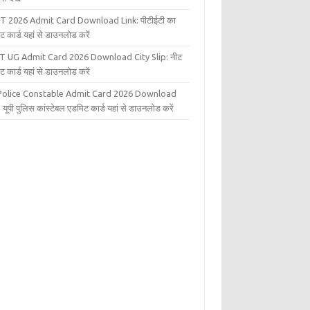
T 2026 Admit Card Download Link: पीटीईटी का
ट कार्ड यहां से डाउनलोड करें
T UG Admit Card 2026 Download City Slip: नीट
ट कार्ड यहां से डाउनलोड करें
Police Constable Admit Card 2026 Download
 यूपी पुलिस कांस्टेबल एडमिट कार्ड यहां से डाउनलोड करें