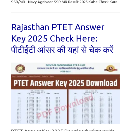
SSR/MR
,
Navy Agniveer SSR MR Result 2025 Kaise Check Kare
Rajasthan PTET Answer
Key 2025 Check Here:
पीटीईटी आंसर की यहां से चेक करें