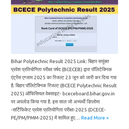
Bihar Polytechnic Result 2025 Link: बिहार सयुंक्त
प्रवेश प्रतियोगिता परीक्षा पर्षद (BCECEB) द्वारा पॉलिटेक्निक
एंट्रेंस एग्जाम 2025 का रिजल्ट 23 जून को जारी कर दिया गया
है. बिहार पॉलिटेक्निक रिजल्ट (BCECE Polytechnic Result
2025) ऑफिसियल वेबसाइट- bceceboard.bihar.gov.in
पर अपलोड किया गया है. इस साल जो अभ्यर्थी डिप्लोमा
-सर्टिफिकेट प्रवेश प्रतियोगिता परीक्षा-2025 (DCECE-
PE/PM/PMM-2025) में शामिल हुए…
Read More »