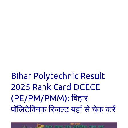
Bihar Polytechnic Result
2025 Rank Card DCECE
(PE/PM/PMM): बिहार
पॉलिटेक्निक रिजल्ट यहां से चेक करें