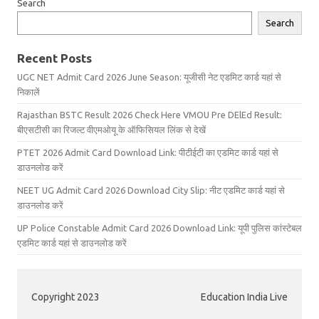
Search
Search
Recent Posts
UGC NET Admit Card 2026 June Season: यूजीसी नेट एडमिट कार्ड यहां से
निकालें
Rajasthan BSTC Result 2026 Check Here VMOU Pre DElEd Result:
बीएसटीसी का रिजल्ट वीएमओयू के ऑफिसियल लिंक से देखें
PTET 2026 Admit Card Download Link: पीटीईटी का एडमिट कार्ड यहां से
डाउनलोड करें
NEET UG Admit Card 2026 Download City Slip: नीट एडमिट कार्ड यहां से
डाउनलोड करें
UP Police Constable Admit Card 2026 Download Link: यूपी पुलिस कांस्टेबल
एडमिट कार्ड यहां से डाउनलोड करें
Copyright 2023
Education India Live