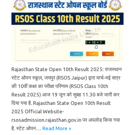
Rajasthan State Open 10th Result 2025: राजस्थान
स्टेट ओपन स्कूल, जयपुर (RSOS Jaipur) द्वारा मार्च-मई सत्र
की 10वीं कक्षा का परीक्षा परिणाम (RSOS Class 10th
Result 2025) आज 19 जून को सुबह 11.30 बजे जारी कर
दिया गया है. Rajasthan State Open 10th Result
2025 Official Website-
rsosadmission.rajasthan.gov.in पर अपलोड किया गया
है. स्टेट ओपन…
Read More »