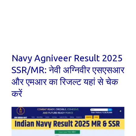
Navy Agniveer Result 2025
SSR/MR: नेवी अग्निवीर एसएसआर
और एमआर का रिजल्ट यहां से चेक
करें