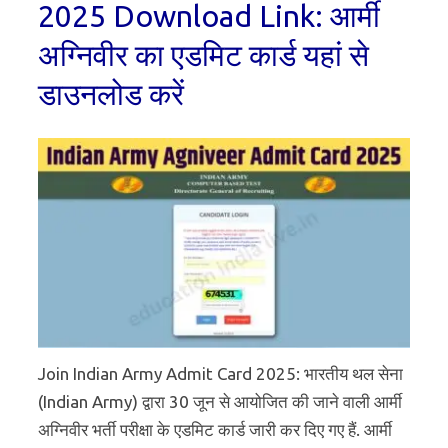
2025 Download Link: आर्मी
अग्निवीर का एडमिट कार्ड यहां से
डाउनलोड करें
Join Indian Army Admit Card 2025: भारतीय थल सेना
(Indian Army) द्वारा 30 जून से आयोजित की जाने वाली आर्मी
अग्निवीर भर्ती परीक्षा के एडमिट कार्ड जारी कर दिए गए हैं. आर्मी