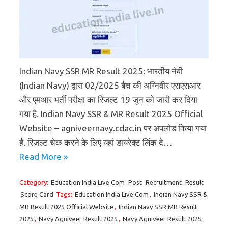
Indian Navy SSR MR Result 2025: भारतीय नेवी
(Indian Navy) द्वारा 02/2025 बैच की अग्निवीर एसएसआर
और एमआर भर्ती परीक्षा का रिजल्ट 19 जून को जारी कर दिया
गया है. Indian Navy SSR & MR Result 2025 Official
Website – agniveernavy.cdac.in पर अपलोड किया गया
है. रिजल्ट चेक करने के लिए यहां डायरेक्ट लिंक दे…
Read More »
Category:
Education India Live.Com
Post
Recruitment
Result
Score Card
Tags:
Education India Live.Com
,
Indian Navy SSR &
MR Result 2025 Official Website
,
Indian Navy SSR MR Result
2025
,
Navy Agniveer Result 2025
,
Navy Agniveer Result 2025