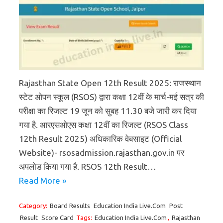
Rajasthan State Open 12th Result 2025: राजस्थान
स्टेट ओपन स्कूल (RSOS) द्वारा कक्षा 12वीं के मार्च-मई सत्र की
परीक्षा का रिजल्ट 19 जून को सुबह 11.30 बजे जारी कर दिया
गया है. आरएसओएस कक्षा 12वीं का रिजल्ट (RSOS Class
12th Result 2025) अधिकारिक वेबसाइट (Official
Website)- rsosadmission.rajasthan.gov.in पर
अपलोड किया गया है. RSOS 12th Result…
Read More »
Category:
Board Results
Education India Live.Com
Post
Result
Score Card
Tags:
Education India Live.Com
,
Rajasthan