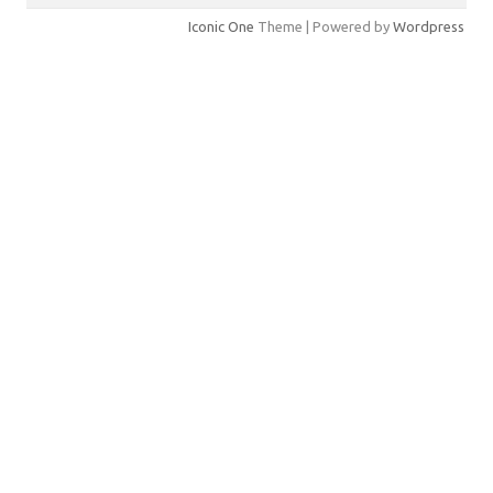
Iconic One
Theme | Powered by
Wordpress