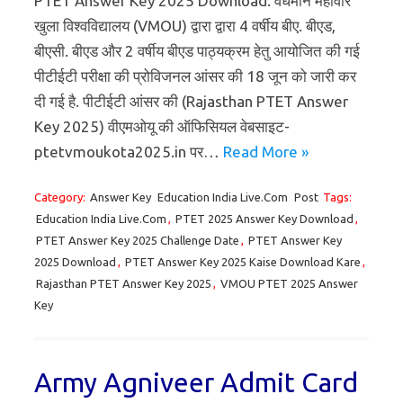
PTET Answer Key 2025 Download: वर्धमान महावीर
खुला विश्वविद्यालय (VMOU) द्वारा द्वारा 4 वर्षीय बीए. बीएड,
बीएसी. बीएड और 2 वर्षीय बीएड पाठ्यक्रम हेतु आयोजित की गई
पीटीईटी परीक्षा की प्रोविजनल आंसर की 18 जून को जारी कर
दी गई है. पीटीईटी आंसर की (Rajasthan PTET Answer
Key 2025) वीएमओयू की ऑफिसियल वेबसाइट-
ptetvmoukota2025.in पर…
Read More »
Category:
Answer Key
Education India Live.Com
Post
Tags:
Education India Live.Com
,
PTET 2025 Answer Key Download
,
PTET Answer Key 2025 Challenge Date
,
PTET Answer Key
2025 Download
,
PTET Answer Key 2025 Kaise Download Kare
,
Rajasthan PTET Answer Key 2025
,
VMOU PTET 2025 Answer
Key
Army Agniveer Admit Card