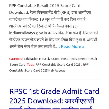
RPF Constable Result 2025 Score Card
Download: रेलवे रिक्रूटमेंट बोर्ड (RRB) द्वारा आरपीएफ
कांस्टेबल का रिजल्ट 19 जून को जारी कर दिया गया है.
आरपीएफ कांस्टेबल रिजल्ट ऑफिसियल वेबसाइट-
indianrailways.gov.in पर अपलोड किया गया है. रिजल्ट की
पीडीएफ डाउनलोड करने के लिए यहां लिंक दिया हुआ है. अभ्यर्थी
अपने रोल नंबर चेक कर सकते हैं.…
Read More »
Category:
Education India Live.Com
Post
Recruitment
Result
Score Card
Tags:
RPF Constable Score Card 2025
,
RPF
Constable Score Card 2025 Kab Aayega
RPSC 1st Grade Admit Card
2025 Download: आरपीएससी