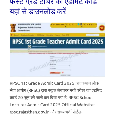
फर्स्ट ग्रेड टीचर का एडमिट कार्ड
यहां से डाउनलोड करें
RPSC 1st Grade Admit Card 2025: राजस्थान लोक
सेवा आयोग (RPSC) द्वारा स्कूल लेक्चरर भर्ती परीक्षा का एडमिट
कार्ड 20 जून को जारी कर दिया गया है. RPSC School
Lecturer Admit Card 2025 Official Website-
rpsc.rajasthan.gov.in और राज्य भर्ती पोर्टल-