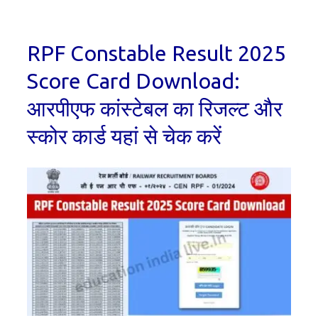
RPF Constable Result 2025
Score Card Download:
आरपीएफ कांस्टेबल का रिजल्ट और
स्कोर कार्ड यहां से चेक करें