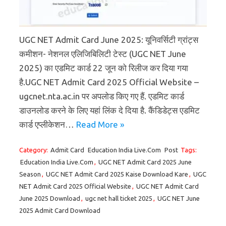
UGC NET Admit Card June 2025: यूनिवर्सिटी ग्रांट्स
कमीशन- नेशनल एलिजिबिलिटी टेस्ट (UGC NET June
2025) का एडमिट कार्ड 22 जून को रिलीज कर दिया गया
है.UGC NET Admit Card 2025 Official Website –
ugcnet.nta.ac.in पर अपलोड किए गए हैं. एडमिट कार्ड
डाउनलोड करने के लिए यहां लिंक दे दिया है. कैंडिडेट्स एडमिट
कार्ड एप्लीकेशन…
Read More »
Category:
Admit Card
Education India Live.Com
Post
Tags:
Education India Live.Com
,
UGC NET Admit Card 2025 June
Season
,
UGC NET Admit Card 2025 Kaise Download Kare
,
UGC
NET Admit Card 2025 Official Website
,
UGC NET Admit Card
June 2025 Download
,
ugc net hall ticket 2025
,
UGC NET June
2025 Admit Card Download