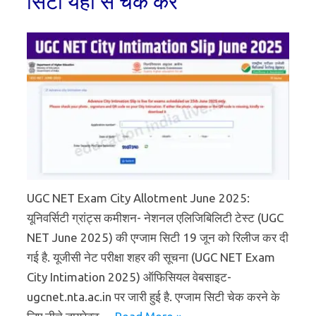
सिटी यहां से चेक करें
UGC NET Exam City Allotment June 2025:
यूनिवर्सिटी ग्रांट्स कमीशन- नेशनल एलिजिबिलिटी टेस्ट (UGC
NET June 2025) की एग्जाम सिटी 19 जून को रिलीज कर दी
गई है. यूजीसी नेट परीक्षा शहर की सूचना (UGC NET Exam
City Intimation 2025) ऑफिसियल वेबसाइट-
ugcnet.nta.ac.in पर जारी हुई है. एग्जाम सिटी चेक करने के