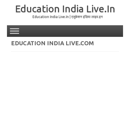
Education India Live.In
Education India Live.In | एजुकेशन इंडिया लाइव.इन
Skip to content
EDUCATION INDIA LIVE.COM