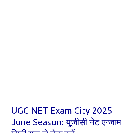
UGC NET Exam City 2025
June Season: यूजीसी नेट एग्जाम