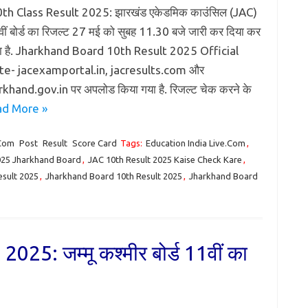
th Class Result 2025: झारखंड एकेडमिक काउंसिल (JAC)
10वीं बोर्ड का रिजल्ट 27 मई को सुबह 11.30 बजे जारी कर दिया कर
या है. Jharkhand Board 10th Result 2025 Official
e- jacexamportal.in, jacresults.com और
rkhand.gov.in पर अपलोड किया गया है. रिजल्ट चेक करने के
d More »
.Com
Post
Result
Score Card
Tags:
Education India Live.Com
,
025 Jharkhand Board
,
JAC 10th Result 2025 Kaise Check Kare
,
esult 2025
,
Jharkhand Board 10th Result 2025
,
Jharkhand Board
5: जम्मू कश्मीर बोर्ड 11वीं का