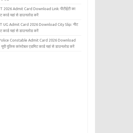
T 2026 Admit Card Download Link: पीटीईटी का
ट कार्ड यहां से डाउनलोड करें
T UG Admit Card 2026 Download City Slip: नीट
ट कार्ड यहां से डाउनलोड करें
Police Constable Admit Card 2026 Download
 यूपी पुलिस कांस्टेबल एडमिट कार्ड यहां से डाउनलोड करें