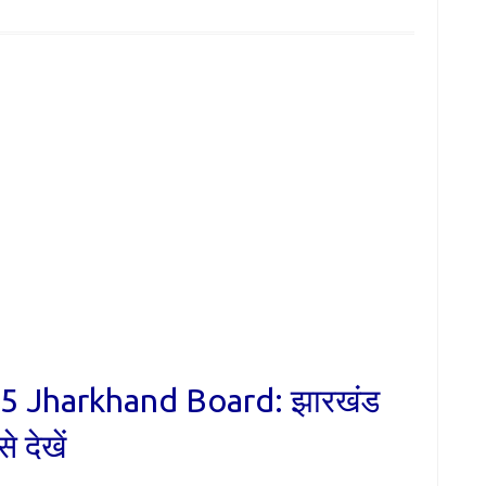
5 Jharkhand Board: झारखंड
े देखें