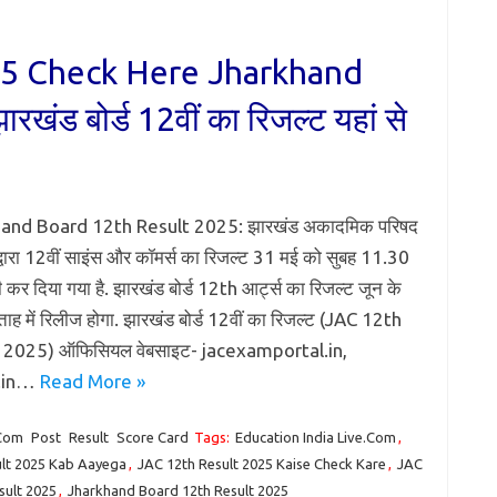
25 Check Here Jharkhand
खंड बोर्ड 12वीं का रिजल्ट यहां से
and Board 12th Result 2025: झारखंड अकादमिक परिषद
्वारा 12वीं साइंस और कॉमर्स का रिजल्ट 31 मई को सुबह 11.30
ी कर दिया गया है. झारखंड बोर्ड 12th आर्ट्स का रिजल्ट जून के
्ताह में रिलीज होगा. झारखंड बोर्ड 12वीं का रिजल्ट (JAC 12th
 2025) ऑफिसियल वेबसाइट- jacexamportal.in,
v.in…
Read More »
.Com
Post
Result
Score Card
Tags:
Education India Live.Com
,
ult 2025 Kab Aayega
,
JAC 12th Result 2025 Kaise Check Kare
,
JAC
sult 2025
,
Jharkhand Board 12th Result 2025