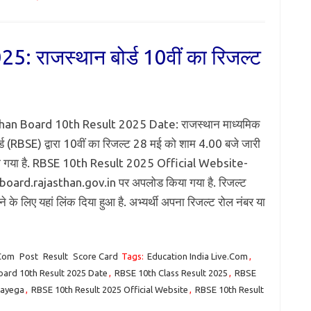
 राजस्थान बोर्ड 10वीं का रिजल्ट
han Board 10th Result 2025 Date: राजस्थान माध्यमिक
ोर्ड (RBSE) द्वारा 10वीं का रिजल्ट 28 मई को शाम 4.00 बजे जारी
ा गया है. RBSE 10th Result 2025 Official Website-
board.rajasthan.gov.in पर अपलोड किया गया है. रिजल्ट
 के लिए यहां लिंक दिया हुआ है. अभ्यर्थी अपना रिजल्ट रोल नंबर या
.Com
Post
Result
Score Card
Tags:
Education India Live.Com
,
oard 10th Result 2025 Date
,
RBSE 10th Class Result 2025
,
RBSE
Aayega
,
RBSE 10th Result 2025 Official Website
,
RBSE 10th Result