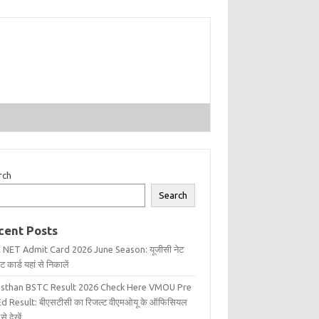
rch
Search
cent Posts
 NET Admit Card 2026 June Season: यूजीसी नेट
 कार्ड यहां से निकालें
asthan BSTC Result 2026 Check Here VMOU Pre
d Result: बीएसटीसी का रिजल्ट वीएमओयू के ऑफिसियल
से देखें