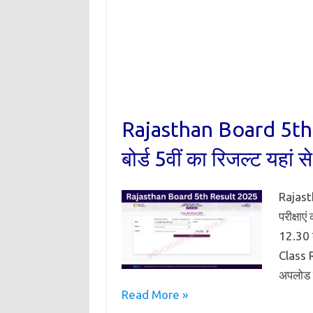
Rajasthan Board 5th 
बोर्ड 5वीं का रिजल्ट यहां स
Rajast
परीक्षा
12.30 ब
Class R
अपलोड क
Read More »