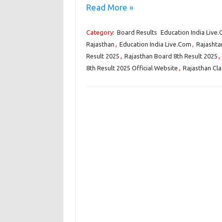
Read More »
Category:
Board Results
Education India Live
Rajasthan
,
Education India Live.Com
,
Rajashta
Result 2025
,
Rajasthan Board 8th Result 2025
,
8th Result 2025 Official Website
,
Rajasthan Cla