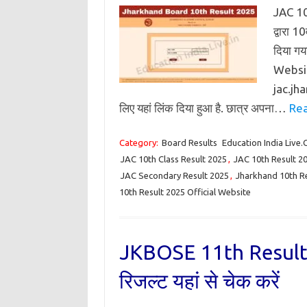
JAC 10
द्वारा 
दिया ग
Websit
jac.jha
लिए यहां लिंक दिया हुआ है. छात्र अपना…
Rea
Category:
Board Results
Education India Live
JAC 10th Class Result 2025
,
JAC 10th Result 2
JAC Secondary Result 2025
,
Jharkhand 10th R
10th Result 2025 Official Website
JKBOSE 11th Result 202
रिजल्ट यहां से चेक करें