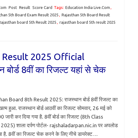
.Com
Post
Result
Score Card
Tags:
Education India Live.Com
,
than 5th Board Exam Result 2025
,
Rajasthan 5th Board Result
Rajasthan board 5th Result 2025
,
rajasthan board 5th result 2025
Result 2025 Official
ोर्ड 8वीं का रिजल्ट यहां से चेक
an Board 8th Result 2025: राजस्थान बोर्ड 8वीं रिजल्ट का
खत्म हुआ. राजस्थान बोर्ड आठवीं का रिजल्ट सोमवार, 26 मई को
0 जारी कर दिया गया है. 8वीं बोर्ड का रिजल्ट (8th Class
2025) शाला दर्पण पोर्टल- rajshaladarpan.nic.in पर अपलोड
ा है. 8वीं का रिजल्ट चेक करने के लिए नीचे डायरेक्ट…