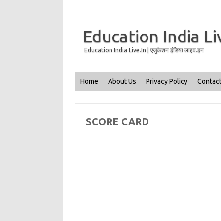
Education India Li
Education India Live.In | एजुकेशन इंडिया लाइव.इन
Home
About Us
Privacy Policy
Contact
SCORE CARD