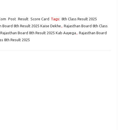
.Com
Post
Result
Score Card
Tags:
8th Class Result 2025
n Board 8th Result 2025 Kaise Dekhe
,
Rajasthan Board 8th Class
Rajasthan Board 8th Result 2025 Kab Aayega
,
Rajasthan Board
ss 8th Result 2025