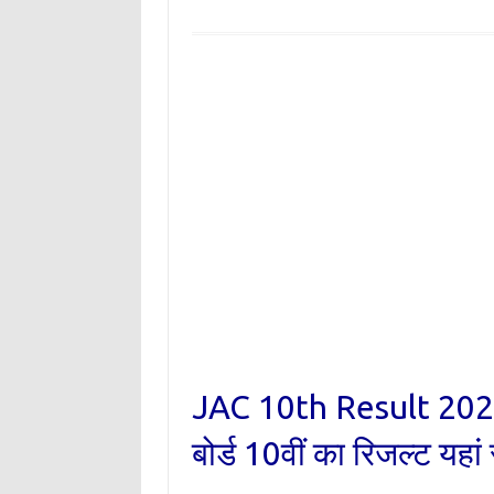
JAC 10th Result 202
बोर्ड 10वीं का रिजल्ट यहां स