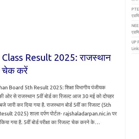
PTE
एडमि
NEE
एडमि
UP 
Link:
Class Result 2025: राजस्थान
े चेक करें
han Board 5th Result 2025: शिक्षा विभागीय पंजीयक
एं की ओर से राजस्थान 5वीं बोर्ड का रिजल्ट आज 30 मई को दोपहर
जे जारी कर दिया गया है. राजस्थान बोर्ड 5वीं का रिजल्ट (5th
esult 2025) शाला दर्पण पोर्टल- rajshaladarpan.nic.in पर
िया गया है. 5वीं बोर्ड परीक्षा का रिजल्ट चेक करने के…